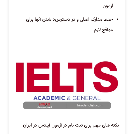
آزمون
حفظ مدارک اصلی و در دسترس‌داشتن آنها برای
مواقع لازم
نکته های مهم برای ثبت نام در آزمون آیلتس در ایران