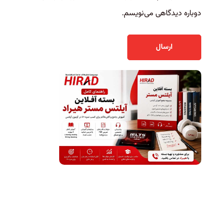
دوباره دیدگاهی می‌نویسم.