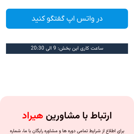
در واتس اپ گفتگو کنید
ساعت کاری این بخش: 9 الی 20:30
ارتباط با مشاورین
هیراد
برای اطلاع از شرایط تمامی دوره ها و مشاوره رایگان با ما، شماره