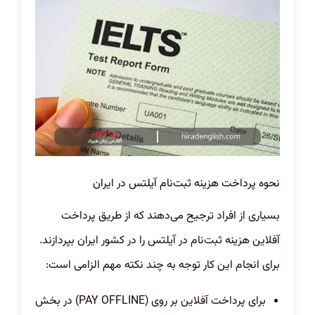
نحوه پرداخت هزینه ثبت‌نام آیلتس در ایران
بسیاری از افراد ترجیح می‌دهند که از طریق پرداخت
آفلاین هزینه ثبت‌نام در آیلتس را در کشور ایران بپردازند.
برای انجام این کار توجه به چند نکته مهم الزامی است:
برای پرداخت آفلاین بر روی (PAY OFFLINE) در بخش