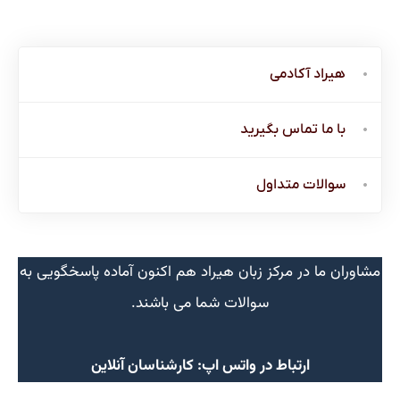
هیراد آکادمی
با ما تماس بگیرید
سوالات متداول
مشاوران ما در مرکز زبان هیراد هم اکنون آماده پاسخگویی به
سوالات شما می باشند.
ارتباط در واتس اپ: کارشناسان آنلاین