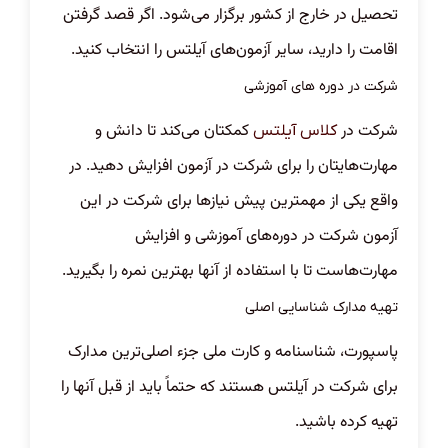
تحصیل در خارج از کشور برگزار می‌شود. اگر قصد گرفتن
اقامت را دارید، سایر آزمون‌های آیلتس را انتخاب کنید.
شرکت در دوره های آموزشی
شرکت در
کمکتان می‌کند تا دانش و
کلاس آیلتس
مهارت‌هایتان را برای شرکت در آزمون افزایش دهید. در
واقع یکی از مهمترین پیش نیاز‌ها برای شرکت در این
آزمون شرکت در دوره‌های آموزشی و افزایش
مهارت‌هاست تا با استفاده از آنها بهترین نمره را بگیرید.
تهیه مدارک شناسایی اصلی
پاسپورت، شناسنامه و کارت ملی جزء اصلی‌ترین مدارک
برای شرکت در آیلتس هستند که حتماً باید از قبل آنها را
تهیه کرده باشید.