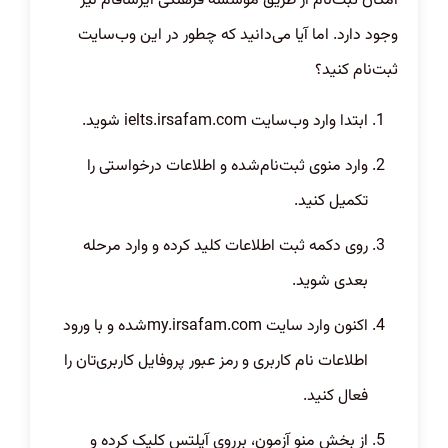
امکان ثبت‌نام از طریق مؤسسه فرهنگی ایرسافام نیز
وجود دارد. اما آیا می‌دانید که چطور در این وب‌سایت
ثبت‌نام کنید؟
ابتدا وارد وب‌سایت
ielts.irsafam.com
شوید.
وارد منوی ثبت‌نام‌شده و اطلاعات درخواستی را
تکمیل کنید.
روی دکمه ثبت اطلاعات کلید کرده و وارد مرحله
بعدی شوید.
اکنون وارد سایت
my.irsafam.com
‌شده و با ورود
اطلاعات نام کاربری و رمز عبور پروفایل کاربری‌تان را
فعال کنید.
از بخش منو آزمون، برروی آیلتس کلیک کرده و