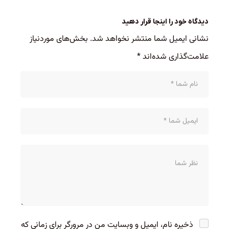
دیدگاه خود را اینجا قرار دهید
نشانی ایمیل شما منتشر نخواهد شد.
بخش‌های موردنیاز
علامت‌گذاری شده‌اند
*
ذخیره نام، ایمیل و وبسایت من در مرورگر برای زمانی که