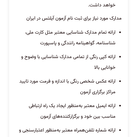
خواهد داشت.
مدارک مورد نیاز برای ثبت نام آزمون آیلتس در ایران
ارائه تمام مدارک شناسایی معتبر مثل کارت ملی،
شناسنامه، گواهینامه رانندگی و پاسپورت
ارائه کپی رنگی از تمامی مدارک شناسایی با وضوح و
خوانایی بالا
ارائه عکس شخصی رنگی با اندازه و فرمت مورد تایید
مراکز برگزاری آزمون
ارائه ایمیل معتبر به‌منظور ایجاد یک راه ارتباطی
مناسب بین خود و برگزارکننده‌های آزمون
ارائه شماره تلفن‌همراه معتبر به‌منظور اعتبارسنجی و