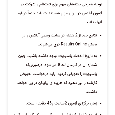
توجه به‌برخی نکته‌های مهم برای ثبت‌نام و شرکت در
آزمون آیلتس در ایران مهم هستند که باید حتماً درباره
آنها بدانید.
نتایج بعد از 2 هفته در سایت رسمی آیلتس و در
بخش Results Online درج می‌شوند.
به تاریخ انقضاء پاسپورت توجه داشته باشید، چون
شماره آن در کارتتان لحاظ می‌شود. در‌صورتی‌که
پاسپورت را تعویض کردید، باید درخواست تعویض
کارنامه را نیز دهید که هزینه‌ای برایتان در پی خواهد
داشت.
زمان برگزاری آزمون 2ساعت و45 دقیقه است.