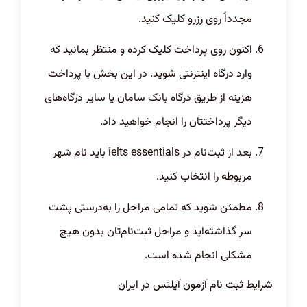
مجدداً روی رزرو کلیک کنید.
اکنون روی پرداخت کلیک کرده و منتظر بمانید که
وارد درگاه اینترنتی شوید. در این بخش با پرداخت
هزینه از طریق درگاه بانک سامان یا سایر درگاه‌های
دیگر پرداختتان را انجام خواهید داد.
بعد از ثبت‌نام در
ielts essentials
باید نام شهر
مربوطه را انتخاب کنید.
مطمئن شوید که تمامی مراحل را به‌درستی پشت
سر گذاشته‌اید و مراحل ثبت‌نام‌تان بدون هیچ
مشکلی انجام‌ شده است.
شرایط ثبت نام آزمون آیلتس در ایران