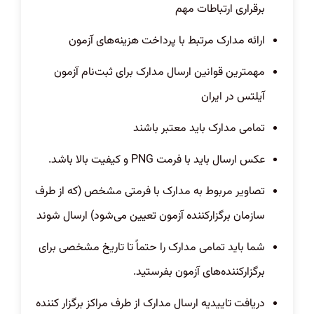
برقراری ارتباطات مهم
ارائه مدارک مرتبط با پرداخت هزینه‌های آزمون
مهمترین قوانین ارسال مدارک برای ثبت‌نام آزمون
آیلتس در ایران
تمامی مدارک باید معتبر باشند
عکس ارسال باید با فرمت PNG و کیفیت بالا باشد.
تصاویر مربوط به مدارک با فرمتی مشخص (که از طرف
سازمان برگزارکننده آزمون تعیین می‌شود) ارسال شوند
شما باید تمامی مدارک را حتماً تا تاریخ مشخصی برای
برگزارکننده‌های آزمون بفرستید.
دریافت تاییدیه ارسال مدارک از طرف مراکز برگزار کننده