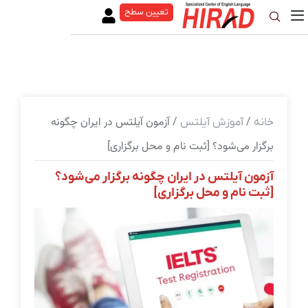
تعیین سطح
/
/ آزمون آیلتس در ایران چگونه
خانه
آموزش آیلتس
برگزار می‌شود؟ [ثبت نام و محل برگزاری]
آزمون آیلتس در ایران چگونه برگزار می‌شود؟
[ثبت نام و محل برگزاری]