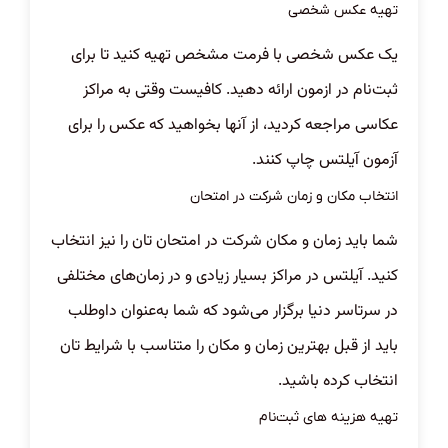
تهیه عکس شخصی
یک عکس شخصی با فرمت مشخص تهیه کنید تا برای
ثبت‌نام در ازمون ارائه دهید. کافیست وقتی به مراکز
عکاسی مراجعه کردید، از آنها بخواهید که عکس را برای
آزمون آیلتس چاپ کنند.
انتخاب مکان و زمان شرکت در امتحان
شما باید زمان و مکان شرکت در امتحان تان را نیز انتخاب
کنید. آیلتس در مراکز بسیار زیادی و در زمان‌های مختلفی
در سرتاسر دنیا برگزار می‌شود که شما به‌عنوان داوطلب
باید از قبل بهترین زمان و مکان را متناسب با شرایط‌‌‌‌ تان
انتخاب کرده باشید.
تهیه هزینه های ثبت‌نام