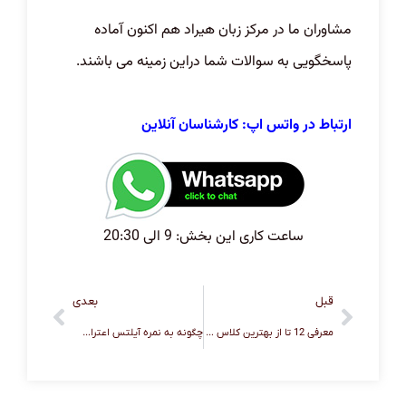
مشاوران ما در مرکز زبان هیراد هم اکنون آماده
پاسخگویی به سوالات شما دراین زمینه می باشند.
ارتباط در واتس اپ: کارشناسان آنلاین
ساعت کاری این بخش: 9 الی 20:30
قبل
بعدی
معرفی 12 تا از بهترین کلاس آیلتس تهران-سال 1403
چگونه به نمره آیلتس اعتراض کنیم؟