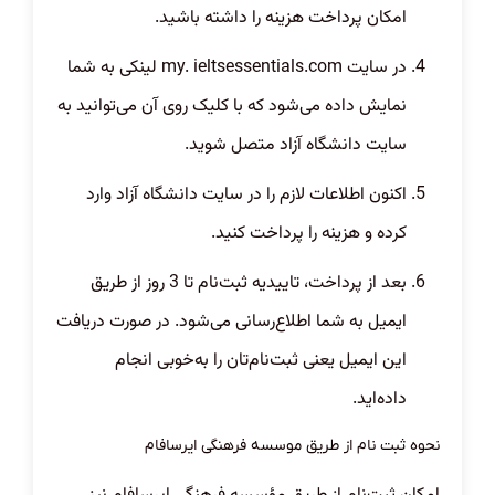
امکان پرداخت هزینه را داشته باشید.
در سایت
my. ieltsessentials.com
لینکی به شما
نمایش داده می‌شود که با کلیک روی آن می‌توانید به
سایت دانشگاه آزاد متصل شوید.
اکنون اطلاعات لازم را در سایت دانشگاه آزاد وارد
کرده و هزینه را پرداخت کنید.
بعد از پرداخت، تاییدیه ثبت‌نام تا 3 روز از طریق
ایمیل به شما اطلاع‌رسانی می‌شود. در صورت دریافت
این ایمیل یعنی ثبت‌نام‌تان را به‌خوبی انجام
داده‌اید.
نحوه ثبت نام از طریق موسسه فرهنگی ایرسافام