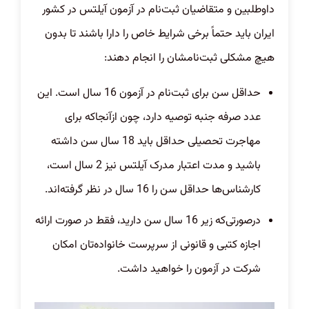
داوطلبین و متقاضیان ثبت‌نام در آزمون آیلتس در کشور
ایران باید حتماً برخی شرایط خاص را دارا باشند تا بدون
هیچ مشکلی ثبت‌نامشان را انجام دهند:
حداقل سن برای ثبت‌نام در آزمون 16 سال است. این
عدد صرفه جنبه توصیه دارد، چون از‌آنجا‌که برای
مهاجرت تحصیلی حداقل باید 18 سال سن داشته
باشید و مدت اعتبار مدرک آیلتس نیز 2 سال است،
کارشناس‌ها حداقل سن را 16 سال در نظر گرفته‌اند.
در‌صورتی‌که زیر 16 سال سن دارید، فقط در صورت ارائه
اجازه کتبی و قانونی از سرپرست خانواده‌تان امکان
شرکت در آزمون را خواهید داشت.