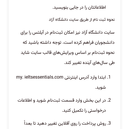
اطلاعاتتان را در جایی بنویسید.
نحوه ثبت نام از طریق سایت دانشگاه آزاد
سایت دانشگاه آزاد نیز امکان ثبت‌نام در آیلتس را برای
دانشجویان فراهم کرده است. توجه داشته باشید که
نحوه ثبت‌نام بر اساس ویرایش‌های قالب سایت شاید
طی سال‌های آینده تغییر کند.
ابتدا وارد آدرس اینترنتی
my. ieltsessentials.com
شوید.
در این بخش وارد قسمت ثبت‌نام شوید و اطلاعات
درخواستی را تکمیل کنید.
روش پرداخت را روی آفلاین تغییر دهید تا بعداً