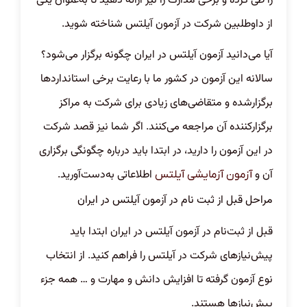
را طی کرده و برخی مدارک را نیز ارائه دهید تا به‌عنوان یکی
از داوطلبین شرکت در آزمون آیلتس شناخته شوید.
آیا می‌دانید آزمون آیلتس در ایران چگونه برگزار می‌شود؟
سالانه این آزمون در کشور ما با رعایت برخی استاندارد‌ها
برگزار‌شده و متقاضی‌های زیادی برای شرکت به مراکز
برگزارکننده آن مراجعه می‌کنند. اگر شما نیز قصد شرکت
در این آزمون را دارید، در ابتدا باید درباره چگونگی برگزاری
آن و
اطلاعاتی به‌دست‌آورید.
آزمون آزمایشی آیلتس
مراحل قبل از ثبت نام در آزمون آیلتس در ایران
قبل از ثبت‌نام در آزمون آیلتس در ایران ابتدا باید
پیش‌نیاز‌های شرکت در آیلتس را فراهم کنید. از انتخاب
نوع آزمون گرفته تا افزایش دانش و مهارت و … همه جزء
پیش‌نیاز‌ها هستند.