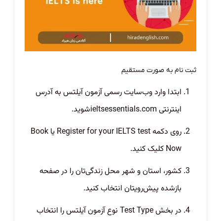
ثبت نام به صورت مستقیم
ابتدا وارد وب‌سایت رسمی آزمون آیلتس به آدرس
اینترنتی
ieltsessentials.com
شوید.
روی دکمه
Register for your IELTS test
یا
Book
Now
کلیک کنید.
کشور، استان و شهر محل زندگی‌تان را در صفحه
باز‌شده پیش‌رویتان انتخاب کنید.
در بخش
Test Type
نوع آزمون آیلتس را انتخاب