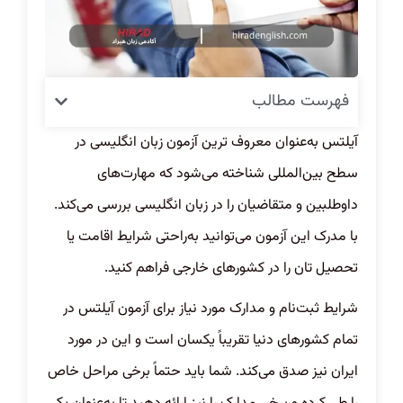
فهرست مطالب
آیلتس به‌عنوان معروف ترین آزمون زبان انگلیسی در
سطح بین‌المللی شناخته می‌شود که مهارت‌های
داوطلبین و متقاضیان را در زبان انگلیسی بررسی می‌کند.
با مدرک این آزمون می‌توانید به‌راحتی شرایط اقامت یا
تحصیل تان را در کشور‌های خارجی فراهم کنید.
شرایط ثبت‌نام و مدارک مورد نیاز برای آزمون آیلتس در
تمام کشور‌های دنیا تقریباً یکسان است و این در مورد
ایران نیز صدق می‌کند. شما باید حتماً برخی مراحل خاص