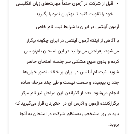
قبل از شرکت در آزمون حتماً مهارت‌های زبان انگلیسی
خود را تقویت کنید تا بهترین نمره را بگیرید.
آزمون آیلتس در ایران با شرایط ثبت نام خاص
با آگاهی از اینکه آزمون آیلتس در ایران چگونه برگزار
می‌شود، به‌راحتی می‌توانید در این امتحان نام‌نویسی
کرده و بدون هیچ مشکلی سر جلسه امتحان حاضر
شوید. ثبت‌نام آیلتس در ایران بر خلاف تصور خیلی‌ها
چندان پیچیده و سخت نیست و طی چند مرحله ساده
انجام می‌شود. بعد از گذراندن این مراحل نیز نام مرکز
برگزارکننده آزمون و آدرس آن در اختیارتان قرار می‌گیرید که
باید در روز مشخصی به‌منظور شرکت در امتحان به آنجا
بروید.