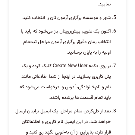
نمایید.
شهر و موسسه برگزاری آزمون تان را انتخاب کنید.
اکنون یک تقویم پیش‌رویتان باز می‌شود که باید با
انتخاب زمان دقیق برگزاری آزمون مراحل ثبت‌نام
اولیه را به پایان برسانید.
بر روی دکمه Create New User کلیک کرده و یک
پنل کاربری بسازید. در اینجا از شما اطلاعاتی مانند
نام و نام‌خانوادگی، آدرس و. درخواست می‌شود که
باید تمام قسمت‌ها پر‌شده باشند.
بعد از طی‌کردن تمام مراحل، یک ایمیل برایتان ارسال
خواهد شد. در این ایمیل نام کاربری و اطلاعاتتان
قرار دارد، بنابراین از آن به‌خوبی نگهداری کنید و