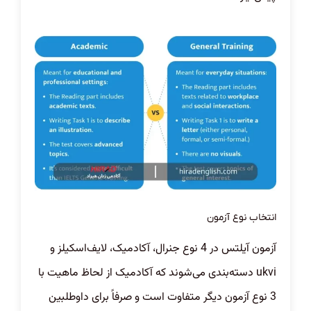
انتخاب نوع آزمون
آزمون آیلتس در 4 نوع جنرال، آکادمیک، لایف‌اسکیلز و
ukvi دسته‌بندی می‌شوند که آکادمیک از لحاظ ماهیت با
3 نوع آزمون دیگر متفاوت است و صرفاً برای داوطلبین