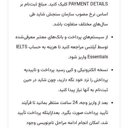
PAYMENT DETAILS کلیک کنید. مبلغ ثبت‌نام بر
اساس نرخ مصوب سازمان سنجش شاید طی
سال‌های مختلف متفاوت باشد.
از سیستم‌های پرداخت و بانک‌های معتبر معرفی‌شده
توسط آیلتس مراجعه کنید تا هزینه به حساب
IELTS
Essentials
واریز شود.
نسخه الکترونیکی و کپی رسید پرداخت و تاییدیه
پرداختی را نزد خود نگه دارید، چون شاید در حین
ثبت‌نام به آنها نیاز پیدا کنید.
بعد از واریز وجه، 24 ساعت منتظر بمانید تا فرآیند
تأیید پرداخت صورت بگیرد. بعد‌از‌اینکه پرداخت تأیید
شد، امکان انجام ادامه مراحل نام‌نویسی وجود