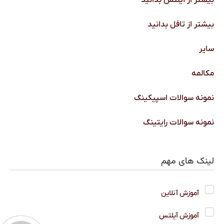
بیشتر از تافل بدانید
سایر
مکالمه
نمونه سوالات اسپیکینگ
نمونه سوالات رایتینگ
لینک های مهم
آموزش آنلاین
آموزش آیلتس