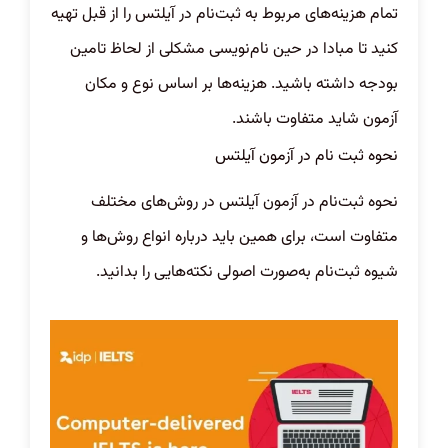
تمام هزینه‌های مربوط به ثبت‌نام در آیلتس را از قبل تهیه
کنید تا مبادا در حین نام‌نویسی مشکلی از لحاظ تامین
بودجه داشته باشید. هزینه‌ها بر اساس نوع و مکان
آزمون شاید متفاوت باشند.
نحوه ثبت نام در آزمون آیلتس
نحوه ثبت‌نام در آزمون آیلتس در روش‌های مختلف
متفاوت است، برای همین باید درباره انواع روش‌ها و
شیوه ثبت‌نام به‌صورت اصولی نکته‌هایی را بدانید.