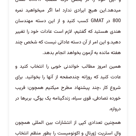
میدهد.این هیچ ایرادی ندارد اما اگر میخواهید نمره
800 در GMAT کسب کنید و از این دسته مهندسان
هندی هستید که گفتیم، لازم است عادات خود را تغییر
دهید.و این امر از آن دسته عاداتی نیست که شخص چند
هفته مانده به آزمون بخواهد انجام بدهد.
همین امروز مطالب خواندنی خوبی را انتخاب کنید و
عادت کنید که روزانه چندصفحه از آنها را بخوانید. برای
شروع کار ،چند پیشنهاد مطرح میکنیم همچون: فریب
خورده تصادفی، قوی سیاه، زندگینامه یک یوگی، بربرها در
دروازه.
همچنین تعدادی کپی از انتشارات بین المللی همچون
وال استریت ژورنال و اکونومیست را بطور منظم انتخاب