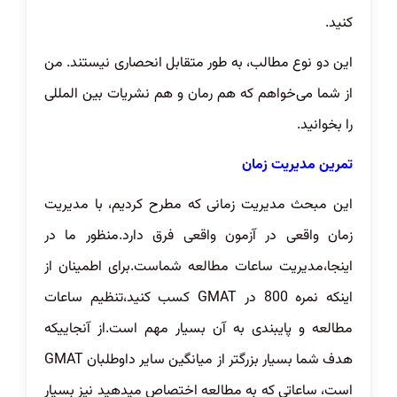
کنید.
این دو نوع مطالب، به طور متقابل انحصاری نیستند. من
از شما می‌خواهم که هم رمان و هم نشریات بین المللی
را بخوانید.
تمرین مدیریت زمان
این مبحث مدیریت زمانی که مطرح کردیم، با مدیریت
زمان واقعی در آزمون واقعی فرق دارد.منظور ما در
اینجا،مدیریت ساعات مطالعه شماست.برای اطمینان از
اینکه نمره 800 در GMAT کسب کنید،تنظیم ساعات
مطالعه و پایبندی به آن بسیار مهم است.از آنجاییکه
هدف شما بسیار بزرگتر از میانگین سایر داوطلبان GMAT
است، ساعاتی که به مطالعه اختصاص میدهید نیز بسیار