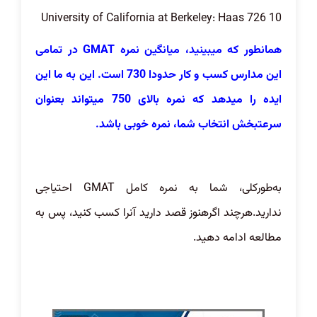
10 University of California at Berkeley: Haas 726
همانطور که میبینید، میانگین نمره GMAT در تمامی
این مدارس کسب و کار حدودا 730 است. این به ما این
ایده را میدهد که نمره بالای 750 میتواند بعنوان
سرعتبخش انتخاب شما، نمره خوبی باشد.
به‌طورکلی، شما به نمره کامل GMAT احتیاجی
ندارید.هرچند اگرهنوز قصد دارید آنرا کسب کنید، پس به
مطالعه ادامه دهید.