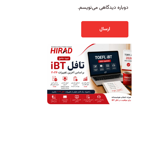
دوباره دیدگاهی می‌نویسم.