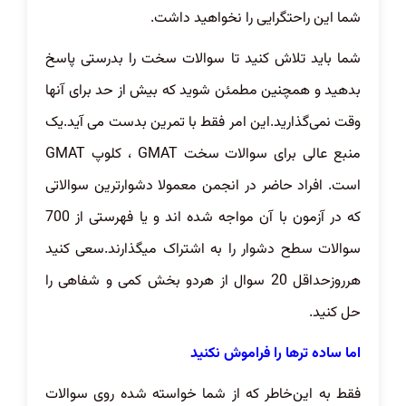
شما این راحتگرایی را نخواهید داشت.
شما باید تلاش کنید تا سوالات سخت را بدرستی پاسخ
بدهید و همچنین مطمئن شوید که بیش از حد برای آنها
وقت نمی‌گذارید.این امر فقط با تمرین بدست می آید.یک
منبع عالی برای سوالات سخت GMAT ، کلوپ GMAT
است. افراد حاضر در انجمن معمولا دشوارترین سوالاتی
که در آزمون با آن مواجه شده اند و یا فهرستی از 700
سوالات سطح دشوار را به اشتراک میگذارند.سعی کنید
هرروزحداقل 20 سوال از هردو بخش کمی و شفاهی را
حل کنید.
اما ساده ترها را فراموش نکنید
فقط به این‌خاطر که از شما خواسته شده روی سوالات