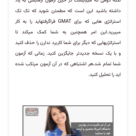
نکته دومی که میبایست در حین آزمون آزمایشی به یاد
داشته باشید این است که مطمئن شوید که تک تک
استراتژی هایی که برای GMAT فراگرفتهاید را به کار
میبرید.این امر همچنین به شما کمک میکند تا
استراتژیهایی که دیگر برای شما کاربرد ندارن را حذف کنید
و با یک نسخه جدیدتر جایگزین کنید. زمانی که آزمون
شما تمام شد،هر اشتباهی که در آن آزمون مرتکب شده
اید را تحلیل کنید.