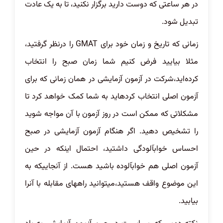
در هر ساعتی که دوست دارید برگزار نکنید، تا به یک عادت
تبدیل شود.
زمانی که تاریخ و زمان خود برای GMAT را درنظر گرفتید،
مثلا بیایید فرض کنیم شما زمان صبح را انتخاب
کرده‌اید،شرکت در آزمون آزمایشی در همان زمانی که برای
آزمون اصلی انتخاب کردهاید به شما کمک خواهد کرد تا
مشکلاتی که ممکن است در روز آزمون با آن مواجه شوید
را تشخیص دهید. اگر هنگام آزمون آزمایشی در صبح
احساس خوابآلودگی داشتید، احتمال اینکه در حین
آزمون اصلی هم خوابآلوده باشید هست. از آنجاییکه به
این موضوع واقف هستید،میتوانید راههای مقابله با آنرا
بیابید.