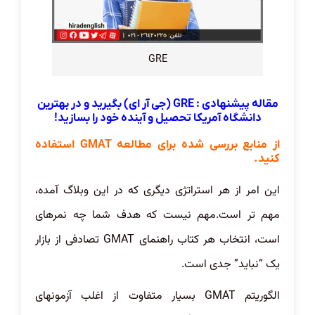
GRE
مقاله پیشنهادی :
GRE (جی آر ای) بگیرید و در بهترین
دانشگاه آمریکا تحصیل و آینده خود را بسازید!
از منابع بررسی شده برای مطالعه GMAT استفاده
کنید.
این امر از هر استراتژی دیگری که در این وبلاگ آمده،
مهم تر است.مهم نیست که هدف شما چه نمرهای
است، انتخاب هر کتاب راهنمای GMAT تصادفی از بازار
یک “نباید” جدی است.
الگوریتم GMAT بسیار متفاوت از اغلب آزمونهای