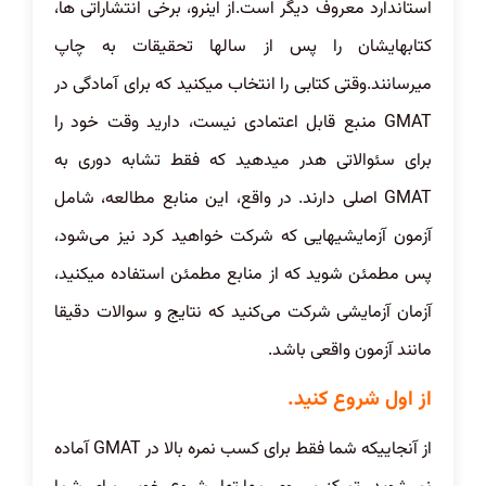
استاندارد معروف دیگر است.از اینرو، برخی انتشاراتی ها،
کتابهایشان را پس از سالها تحقیقات به چاپ
میرسانند.وقتی کتابی را انتخاب میکنید که برای آمادگی در
GMAT منبع قابل اعتمادی نیست، دارید وقت خود را
برای سئوالاتی هدر میدهید که فقط تشابه دوری به
GMAT اصلی دارند. در واقع، این منابع مطالعه، شامل
آزمون آزمایشیهایی که شرکت خواهید کرد نیز می‌شود،
پس مطمئن شوید که از منابع مطمئن استفاده میکنید،
آزمان آزمایشی شرکت می‌کنید که نتایج و سوالات دقیقا
مانند آزمون واقعی باشد.
از اول شروع کنید.
از آنجاییکه شما فقط برای کسب نمره بالا در GMAT آماده