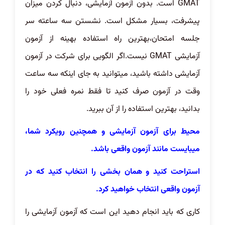
GMAT است. بدون آزمون آزمایشی، دنبال کردن میزان
پیشرفت، بسیار مشکل است. نشستن سه ساعته سر
جلسه امتحان،بهترین راه استفاده بهینه از آزمون
آزمایشی GMAT نیست.اگر الگویی برای شرکت در آزمون
آزمایشی داشته باشید، میتوانید به جای اینکه سه ساعت
وقت در آزمون صرف کنید تا فقط نمره فعلی خود را
بدانید، بهترین استفاده را از آن ببرید.
محیط برای آزمون آزمایشی و همچنین رویکرد شما،
میبایست مانند آزمون واقعی باشد.
استراحت کنید و همان بخشی را انتخاب کنید که در
آزمون واقعی انتخاب خواهید کرد.
کاری که باید انجام دهید این است که آزمون آزمایشی را