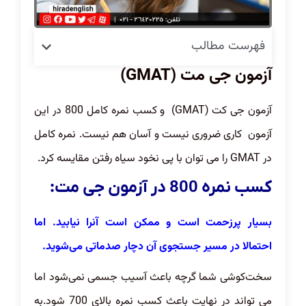
فهرست مطالب
آزمون جی مت (GMAT)
آزمون جی کت (GMAT) و کسب نمره کامل 800 در این
آزمون کاری ضروری نیست و آسان هم نیست. نمره کامل
در GMAT را می توان با پی نخود سیاه رفتن مقایسه کرد.
کسب نمره 800 در آزمون جی مت:
بسیار پرزحمت است و ممکن است آنرا نیابید. اما
احتمالا در مسیر جستجوی آن دچار صدماتی می‌شوید.
سخت‌کوشی شما گرچه باعث آسیب جسمی نمی‌شود اما
می تواند در نهایت باعث کسب نمره بالای 700 شود.به