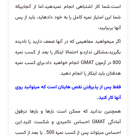
است.شما کار اشتباهی انجام نمیدهید.اما از آنجاییکه
شما این امتیاز نمره کامل را به خود دادهاید، باید از پس
آنها بربیایید.
اگر میخواهید مفاهیمی که در آنها ضعف دارید را نادیده
بگیرید،مشکلی ندارد،و احتمالا اینکار را بعد از کسب نمره
800 در آزمون GMAT انجام خواهید داد،برای کسب نمره
هدفتان باید اینکار را انجام دهید.
فقط پس از پذیرفتن نقص هایتان است که میتوانید روی
آنها کار کنید.
همچنین بدانید که ممکن است بارها و بارها درطول
آمادگی GMAT احساس ناامیدی و شکست کنید.این
احساس میتواند پس از کسب نمره 500 . یا بعد از کسب