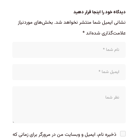
دیدگاه خود را اینجا قرار دهید
نشانی ایمیل شما منتشر نخواهد شد.
بخش‌های موردنیاز
علامت‌گذاری شده‌اند
*
ذخیره نام، ایمیل و وبسایت من در مرورگر برای زمانی که