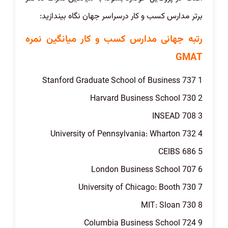
برتر مدارس کسب و کار درسراسر جهان نگاه بیندازید:
رتبه جهانی مدارس کسب و کار میانگین نمره
GMAT
1 Stanford Graduate School of Business 737
2 Harvard Business School 730
3 INSEAD 708
4 University of Pennsylvania: Wharton 732
5 CEIBS 686
6 London Business School 707
7 University of Chicago: Booth 730
8 MIT: Sloan 730
9 Columbia Business School 724