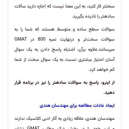
سختتر کار کنید، به این معنا نیست که اجازه دارید سالات
سادهتر را نادیده بگیرید.
سوالات سطح ساده و متوسط هستند که شما را به
سوالات سخت‌تر و درنهایت نمره 800 در GMAT
میرسانند.علاوه برآن، اشتباه پاسخ دادن به یک سوال
آسان امتیاز بیشتری نسبت به یک سوال سخت از شما
کم خواهد کرد.
از اینرو، پاسخ به سوالات سادهتر را نیز در برنامه قرار
دهید.
ایجاد عادات مطالعه برای مهندسان هندی
مهندسان هندی، علاقه زیادی به آثار ادبی کلاسیک ندارند
و این خود را در بخش درک مطلب GMAT نشان