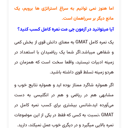
اما هنوز نمی توانیم به سراغ استراتژی ها برویم، یک
مانع دیگر بر سرراهمان است.
آیا میتوانید در آزمون جی مت نمره کامل کسب کنید؟
یک نمره کامل GMAT به معنای دانش قوی از بخش کمی
و شفاهی میباشد.اگر شما یک ریاضیدان با استعداد در
زمینه ادبیات نیستید، واقعا سخت است که همزمان در
هردو زمینه تسلط قوی داشته باشید.
اگر همواره شاگرد ممتاز بوده اید و همواره نتایج خوب و
مشابهی هم در ریاضی و هم در انگلیسی به دست
می‌آورده اید،شانس بیشتری برای کسب نمره کامل در
GMAT ،نسبت به کسی که فقط در یکی از این موضوعات
نمره بالایی میگیرد و در دیگری خوب عمل نمیکند، دارید.