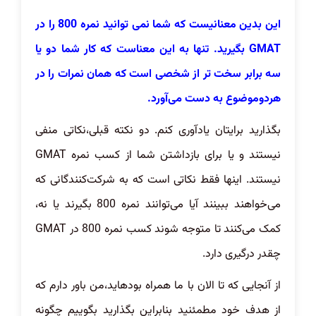
این بدین معنانیست که شما نمی توانید نمره 800 را در
GMAT بگیرید. تنها به این معناست که کار شما دو یا
سه برابر سخت تر از شخصی است که همان نمرات را در
هردوموضوع به دست می‌آورد.
بگذارید برایتان یادآوری کنم. دو نکته قبلی،نکاتی منفی
نیستند و یا برای بازداشتن شما از کسب نمره GMAT
نیستند. اینها فقط نکاتی است که به شرکت‌کنندگانی که
می‌خواهند ببینند آیا می‌توانند نمره 800 بگیرند یا نه،
کمک می‌کنند تا متوجه شوند کسب نمره 800 در GMAT
چقدر درگیری دارد.
از آنجایی که تا الان با ما همراه بودهاید،من باور دارم که
از هدف خود مطمئنید بنابراین بگذارید بگوییم چگونه