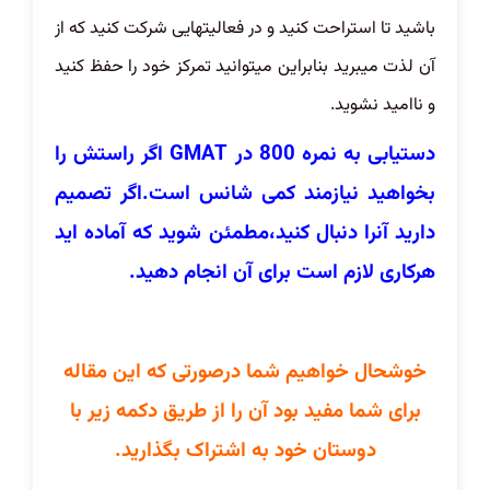
باشید تا استراحت کنید و در فعالیتهایی شرکت کنید که از
آن لذت میبرید بنابراین میتوانید تمرکز خود را حفظ کنید
و ناامید نشوید.
دستیابی به نمره 800 در GMAT اگر راستش را
بخواهید نیازمند کمی شانس است.اگر تصمیم
دارید آنرا دنبال کنید،مطمئن شوید که آماده اید
هرکاری لازم است برای آن انجام دهید.​
خوشحال خواهیم شما درصورتی که این مقاله
برای شما مفید بود آن را از طریق دکمه زیر با
دوستان خود به اشتراک بگذارید.