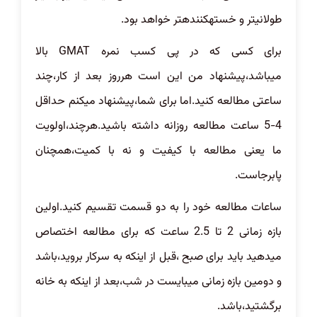
طولانیتر و خستهکنندهتر خواهد بود.
برای کسی که در پی کسب نمره GMAT بالا
میباشد،پیشنهاد من این است هرروز بعد از کار،چند
ساعتی مطالعه کنید.اما برای شما،پیشنهاد میکنم حداقل
4-5 ساعت مطالعه روزانه داشته باشید.هرچند،اولویت
ما یعنی مطالعه با کیفیت و نه با کمیت،همچنان
پابرجاست.
ساعات مطالعه خود را به دو قسمت تقسیم کنید.اولین
بازه زمانی 2 تا 2.5 ساعت که برای مطالعه اختصاص
میدهید باید برای صبح ،قبل از اینکه به سرکار بروید،باشد
و دومین بازه زمانی میبایست در شب،بعد از اینکه به
خانه
برگشتید،باشد.