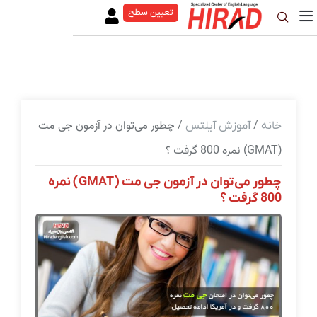
تعیین سطح
/
/ چطور می‌توان در آزمون جی مت
خانه
آموزش آیلتس
(GMAT) نمره 800 گرفت ؟
چطور می‌توان در آزمون جی مت (GMAT) نمره
800 گرفت ؟