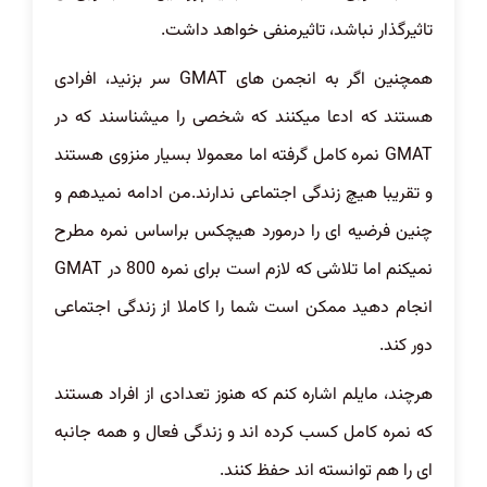
تاثیرگذار نباشد، تاثیرمنفی خواهد داشت.
همچنین اگر به انجمن های GMAT سر بزنید، افرادی
هستند که ادعا میکنند که شخصی را میشناسند که در
GMAT نمره کامل گرفته اما معمولا بسیار منزوی هستند
و تقریبا هیچ زندگی اجتماعی ندارند.من ادامه نمیدهم و
چنین فرضیه ای را درمورد هیچکس براساس نمره مطرح
نمیکنم اما تلاشی که لازم است برای نمره 800 در GMAT
انجام دهید ممکن است شما را کاملا از زندگی اجتماعی
دور کند.
هرچند، مایلم اشاره کنم که هنوز تعدادی از افراد هستند
که نمره کامل کسب کرده اند و زندگی فعال و همه جانبه
ای را هم توانسته اند حفظ کنند.