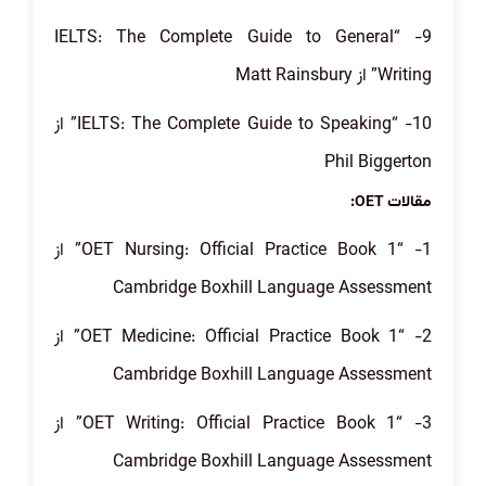
9- “IELTS: The Complete Guide to General
Writing” از Matt Rainsbury
10- “IELTS: The Complete Guide to Speaking” از
Phil Biggerton
مقالات OET:
1- “OET Nursing: Official Practice Book 1” از
Cambridge Boxhill Language Assessment
2- “OET Medicine: Official Practice Book 1” از
Cambridge Boxhill Language Assessment
3- “OET Writing: Official Practice Book 1” از
Cambridge Boxhill Language Assessment