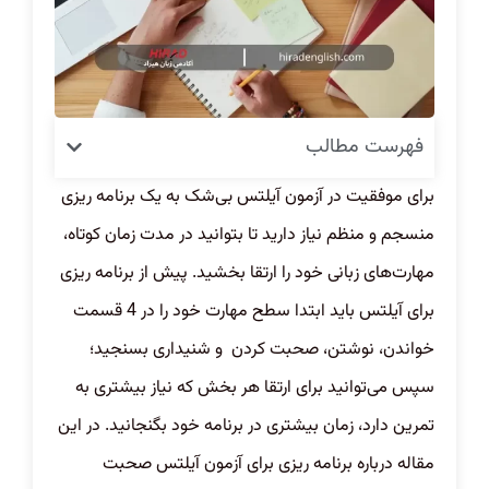
فهرست مطالب
برای موفقیت در آزمون آیلتس بی‌شک به یک برنامه ریزی
منسجم و منظم نیاز دارید تا بتوانید در مدت زمان کوتاه،
مهارت‌های زبانی خود را ارتقا بخشید. پیش از برنامه ریزی
برای آیلتس باید ابتدا سطح مهارت خود را در 4 قسمت
خواندن، نوشتن، صحبت کردن و شنیداری بسنجید؛
سپس می‌توانید برای ارتقا هر بخش که نیاز بیشتری به
تمرین دارد، زمان بیشتری در برنامه خود بگنجانید. در این
مقاله درباره برنامه ریزی برای آزمون آیلتس صحبت