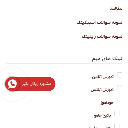
مکالمه
نمونه سوالات اسپیکینگ
نمونه سوالات رایتینگ
لینک های مهم
آموزش آنلاین
مشاوره رایگان بگیر
آموزش آیلتس
خودآموز
پکیج جامع