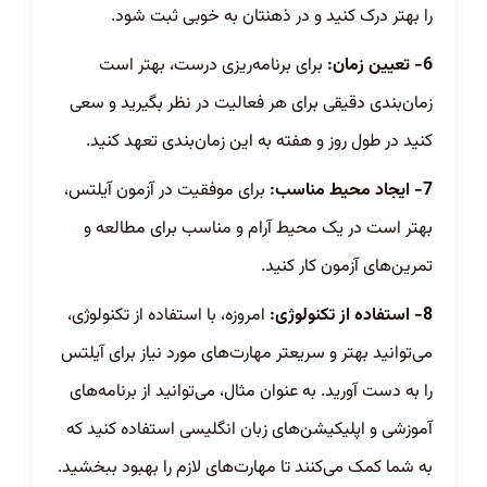
را بهتر درک کنید و در ذهنتان به خوبی ثبت شود.
6- تعیین زمان:
برای برنامه‌ریزی درست، بهتر است
زمان‌بندی دقیقی برای هر فعالیت در نظر بگیرید و سعی
کنید در طول روز و هفته به این زمان‌بندی تعهد کنید.
7- ایجاد محیط مناسب:
برای موفقیت در آزمون آیلتس،
بهتر است در یک محیط آرام و مناسب برای مطالعه و
تمرین‌های آزمون کار کنید.
8- استفاده از تکنولوژی:
امروزه، با استفاده از تکنولوژی،
می‌توانید بهتر و سریعتر مهارت‌های مورد نیاز برای آیلتس
را به دست آورید. به عنوان مثال، می‌توانید از برنامه‌های
آموزشی و اپلیکیشن‌های زبان انگلیسی استفاده کنید که
به شما کمک می‌کنند تا مهارت‌های لازم را بهبود ببخشید.