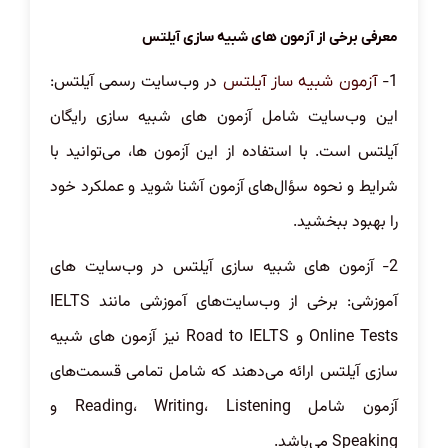
معرفی برخی از آزمون های شبیه سازی آیلتس
1-
در وب‌سایت رسمی آیلتس:
آزمون شبیه ساز آیلتس
این وب‌سایت شامل آزمون های شبیه سازی رایگان
آیلتس است. با استفاده از این آزمون ها، می‌توانید با
شرایط و نحوه سؤال‌های آزمون آشنا شوید و عملکرد خود
را بهبود ببخشید.
2- آزمون های شبیه سازی آیلتس در وب‌سایت های
آموزشی: برخی از وب‌سایت‌های آموزشی مانند IELTS
Online Tests و Road to IELTS نیز آزمون های شبیه
سازی آیلتس ارائه می‌دهند که شامل تمامی قسمت‌های
آزمون شامل Reading، Writing، Listening و
Speaking می‌باشد.