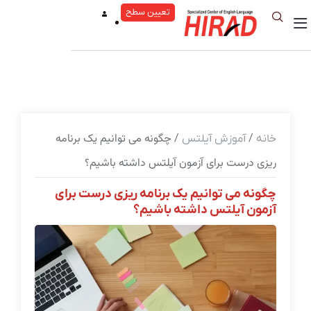
تعیین سطح
/
/ چگونه می توانیم یک برنامه
خانه
آموزش آیلتس
ریزی درست برای آزمون آیلتس داشته باشیم؟
چگونه می توانیم یک برنامه ریزی درست برای
آزمون آیلتس داشته باشیم؟