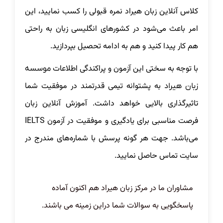
کلاس آنلاین زبان هیراد نمره قبولی را کسب نمایید، این
امر باعث می‌شود در کشورهای انگلیسی زبان به راحتی
هم کار پیدا کنید و هم به ادامه تحصیل بپردازید.
با توجه به سختی این آزمون و پراکندگی اطلاعات
موسسه
به پشتوانه تیمی قدرتمند در موفقیت شما
زبان هیراد
تاثیرگذاری بالایی خواهد داشت. آموزش آنلاین زبان
فرصت مناسبی برای یادگیری و موفقیت در آزمون IELTS
می‌باشد. جهت هر گونه پرسش با شماره‌های مندرج در
سایت تماس حاصل نمایید.
مشاوران ما در مرکز زبان هیراد هم اکنون آماده
پاسخگویی به سوالات شما دراین زمینه می باشند.