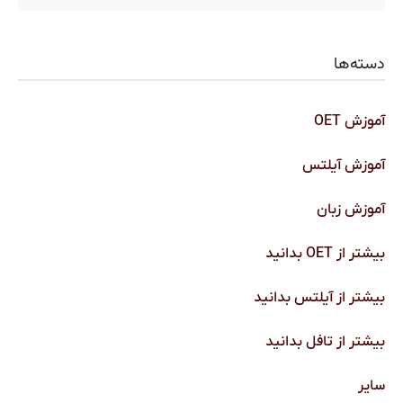
دسته‌ها
آموزش OET
آموزش آیلتس
آموزش زبان
بیشتر از OET بدانید
بیشتر از آیلتس بدانید
بیشتر از تافل بدانید
سایر