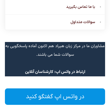
با ما تماس بگیرید
سوالات متداول
مشاوران ما در مرکز زبان هیراد هم اکنون آماده پاسخگویی به
سوالات شما می باشند.
ارتباط در واتس اپ: کارشناسان آنلاین
در واتس اپ گفتگو کنید