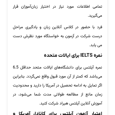
تمامی اطلاعات مورد نیاز در اختیار زبان‌آموزان قرار
می‌گیرید.
فرد با حضور در کلاس آنلاین زبان و یادگیری مراحل
درست شرکت در آزمون به خواستگاه مورد نظرش دست
می یابد.
نمره IELTS برای ایالات متحده
نمره آیلتس برای دانشگاه‌های ایالات متحد حداقل 6.5
می‌باشد که کمتر از آن مورد قبول واقع نمی‌گردد. بنابراین
اگر تمایل به ادامه تحصیل در آمریکا را دارید و محدودیت
زمان مانع از مطالعه طولانی مدت شما می‌شود، در
آموزش آنلاین آیلتس هیراد شرکت کنید.
اعتبار آزمون آیلتس برای کانادا، آمریکا و