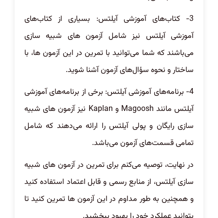
3- کتاب‌های آموزشی آیلتس: بسیاری از کتاب‌های
آموزشی آیلتس نیز شامل آزمون های شبیه سازی
می‌باشند که شما می‌توانید با تمرین در این آزمون ها، با
ساختار و نحوه سؤال‌های آزمون آشنا شوید.
4- برنامه‌های آموزشی آیلتس: برخی از برنامه‌های آموزشی
آیلتس مانند Magoosh و Kaplan نیز آزمون های شبیه
سازی رایگان و پولی آیلتس را ارائه می‌دهند که شامل
تمامی قسمت‌های آزمون می‌باشد.
در نهایت، توصیه می‌کنم برای تمرین در آزمون های شبیه
سازی آیلتس، از منابع رسمی و قابل اعتماد استفاده کنید
و همچنین به طور مداوم در این آزمون ها تمرین کنید تا
بتوانید عملکرد خود را بهبود ببخشید.