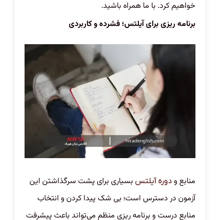
خواهیم کرد. با ما همراه باشید.
برنامه ریزی برای آیلتس؛ فشرده و کاربردی
منابع و
بسیاری برای پشت سرگذاشتن این
دوره آیلتس
آزمون در دسترس است؛ بی شک پیدا کردن و انتخاب
منابع درست و برنامه ریزی منظم می‌تواند باعث پیشرفت