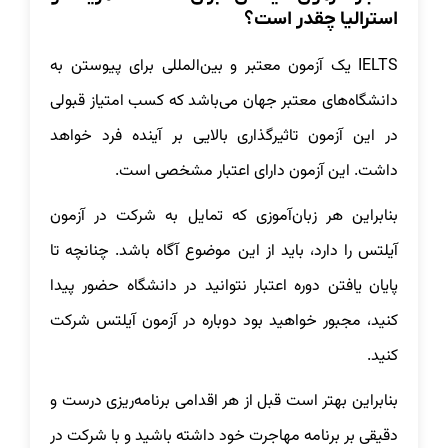
استرالیا چقدر است؟
IELTS یک آزمون معتبر و بین‌المللی برای پیوستن به
دانشگاه‌های معتبر جهان می‌باشد که کسب امتیاز قبولی
در این آزمون تاثیرگذاری بالایی بر آینده فرد خواهد
داشت. این آزمون دارای اعتبار مشخصی است.
بنابراین هر زبان‌آموزی که تمایل به شرکت در آزمون
آیلتس را دارد، باید از این موضوع آگاه باشد. چنانچه تا
پایان یافتن دوره اعتبار نتوانید در دانشگاه حضور پیدا
کنید، مجبور خواهید بود دوباره در آزمون آیلتس شرکت
کنید.
بنابراین بهتر است قبل از هر اقدامی برنامه‌ریزی درست و
دقیقی بر برنامه مهاجرت خود داشته باشید و با شرکت در