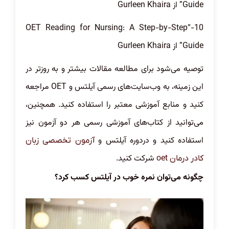
Guide” از Gurleen Khaira
10-“OET Reading for Nursing: A Step-by-Step
Guide” از Gurleen Khaira
توصیه می‌شود برای مطالعه مقالات بیشتر و به روزتر در
این زمینه، به وب‌سایت‌های رسمی آیلتس و OET مراجعه
کنید و منابع آموزشی معتبر را استفاده کنید. همچنین،
می‌توانید از کتاب‌های آموزشی رسمی هر دو آزمون نیز
استفاده کنید و دردوره آیلتس و
آزمون تخصصی زبان
شرکت کنید.
کادر درمان oet
چگونه می‌توان نمره خوب در آیلتس کسب کرد؟