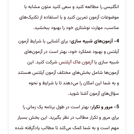
انگلیسی را مطالعه کنید و سعی کنید متون مشابه با
موضوعات آزمون تمرین کنید و با استفاده از تکنیک‌های
مناسب، مهارت نوشتاری خود را بهبود ببخشید.
4- آزمون‌های شبیه سازی:
برای آشنایی با شرایط آزمون
آیلتس و بهبود عملکرد خود، بهتر است در آزمون‌های
شبیه سازی یا
شرکت کنید. این
آزمون ماک آیلتس
آزمون‌ها شامل بخش‌های مختلف آزمون آیلتس هستند
و به شما این امکان را می‌دهند تا با شرایط و نحوه
سؤال‌های آزمون آشنا شوید.
5- مرور و تکرار:
بهتر است در طول برنامه یک زمانی را
برای مرور و تکرار مطالب در نظر بگیرید. این بخش بسیار
مهم است و به شما کمک می‌کند تا مطالب یادگرفته شده