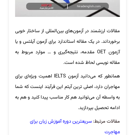
مقالات ارزشمند در آزمون‌های بین‌المللی از ساختار خوبی
برخورداند. در یک مقاله استاندارد برای آزمون آیلتس و یا
مقدمه، نتیجه‌گیری و … موارد مربوط به
آزمون OET
مقاله نویسی لحاظ شده است.
همانطور که می‌دانید آزمون IELTS اهمیت ویژه‌ای برای
مهاجران دارد، اصلی‌ ترین آیتم این فرآیند اینست که شما
به واسطه آن می‌توانید هم کار مناسب پیدا کنید و هم به
ادامه تحصیل بپردازید.
مقالات مرتبط:
سریعترین دوره آموزش زبان برای
مهاجرت