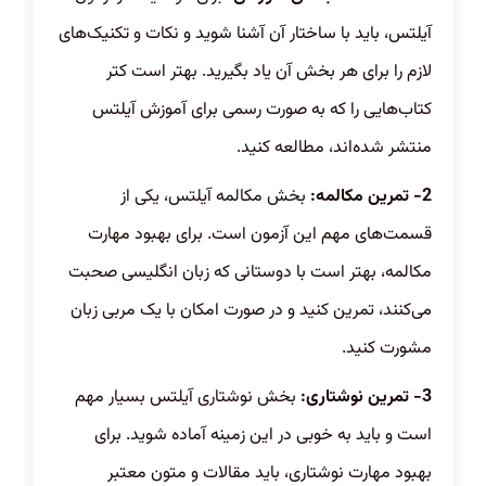
آیلتس، باید با ساختار آن آشنا شوید و نکات و تکنیک‌های
لازم را برای هر بخش آن یاد بگیرید. بهتر است کتر
کتاب‌هایی را که به صورت رسمی برای آموزش آیلتس
منتشر شده‌اند، مطالعه کنید.
2- تمرین مکالمه:
بخش مکالمه آیلتس، یکی از
قسمت‌های مهم این آزمون است. برای بهبود مهارت
مکالمه، بهتر است با دوستانی که زبان انگلیسی صحبت
می‌کنند، تمرین کنید و در صورت امکان با یک مربی زبان
مشورت کنید.
3- تمرین نوشتاری:
بخش نوشتاری آیلتس بسیار مهم
است و باید به خوبی در این زمینه آماده شوید. برای
بهبود مهارت نوشتاری، باید مقالات و متون معتبر