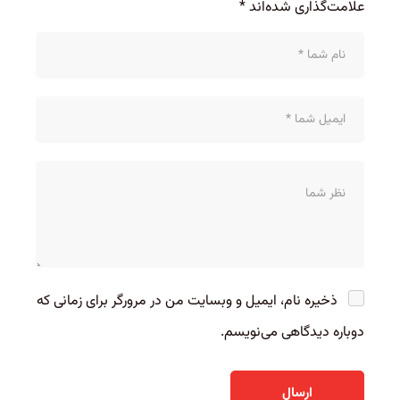
علامت‌گذاری شده‌اند
*
ذخیره نام، ایمیل و وبسایت من در مرورگر برای زمانی که
دوباره دیدگاهی می‌نویسم.