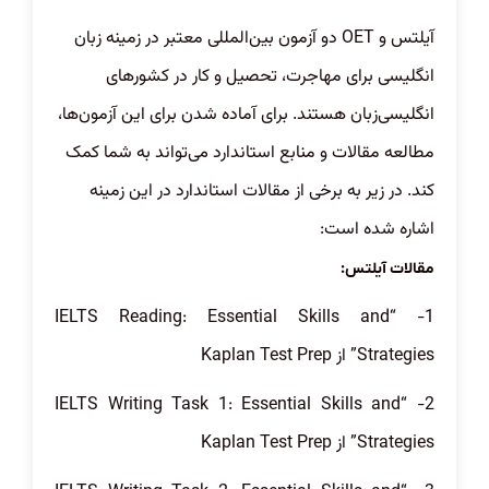
آیلتس و OET دو آزمون بین‌المللی معتبر در زمینه زبان
انگلیسی برای مهاجرت، تحصیل و کار در کشورهای
انگلیسی‌زبان هستند. برای آماده شدن برای این آزمون‌ها،
مطالعه مقالات و منابع استاندارد می‌تواند به شما کمک
کند. در زیر به برخی از مقالات استاندارد در این زمینه
اشاره شده است:
مقالات آیلتس:
1- “IELTS Reading: Essential Skills and
Strategies” از Kaplan Test Prep
2- “IELTS Writing Task 1: Essential Skills and
Strategies” از Kaplan Test Prep