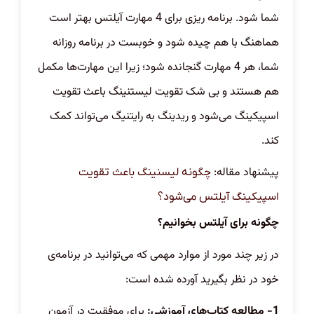
شما شود. برنامه ریزی برای 4 مهارت آیلتس بهتر است
هماهنگ با هم چیده شود و خوبست در برنامه روزانه
شما، هر 4 مهارت گنجانده شود؛ زیرا این مهارت‌ها مکمل
هم هستند و بی شک تقویت لیستنینگ باعث تقویت
اسپیکینگ می‌شود و ریدینگ به رایتنیگ می‌تواند کمک
کند.
پیشنهاد مقاله:
چگونه لیسنینگ باعث تقویت
اسپیکینگ آیلتس می‌شود؟
چگونه برای آیلتس بخوانیم؟
در زیر چند مورد از موارد مهمی که می‌توانید در برنامه‌ی
خود در نظر بگیرید آورده شده است:
1- مطالعه کتاب‌های آموزشی:
برای موفقیت در آزمون