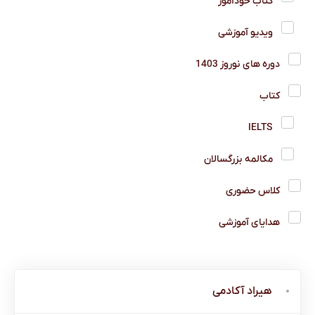
کتاب خودآموز
ویدیو آموزشی
دوره های نوروز 1403
کتاب
IELTS
مکالمه بزرگسالان
کلاس حضوری
هدایای آموزشی
هیراد آکادمی