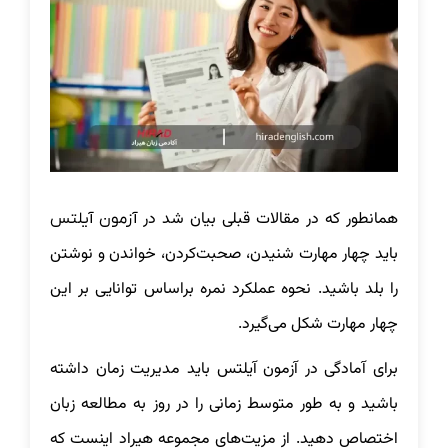
همانطور که در مقالات قبلی بیان شد در
آزمون آیلتس
باید چهار مهارت شنیدن، صحبت‌کردن، خواندن و نوشتن
را بلد باشید. نحوه عملکرد نمره براساس توانایی بر این
چهار مهارت شکل می‌گیرد.
برای آمادگی در آزمون آیلتس باید مدیریت زمان داشته
باشید و به طور متوسط زمانی را در روز به مطالعه زبان
اختصاص دهید. از مزیت‌های مجموعه هیراد اینست که