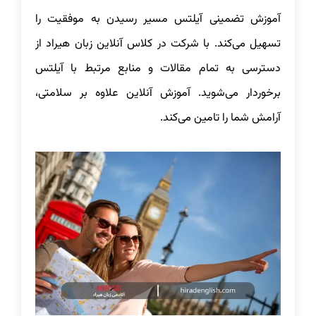
آموزش تضمینی آیلتس مسیر رسیدن به موفقیت را
تسهیل می‌کند. با شرکت در کلاس آنلاین زبان هیراد از
دسترسی به تمام مقالات و منابع مرتبط با آیلتس
برخوردار می‌شوید. آموزش آنلاین علاوه بر سلامتی،
آرامش شما را تامین می‌کند.