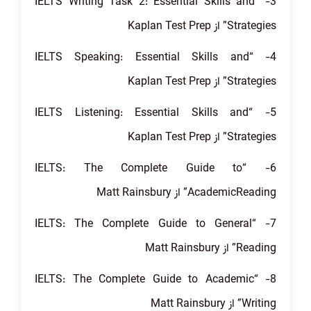
3- “IELTS Writing Task 2: Essential Skills and
Strategies” از Kaplan Test Prep
4- “IELTS Speaking: Essential Skills and
Strategies” از Kaplan Test Prep
5- “IELTS Listening: Essential Skills and
Strategies” از Kaplan Test Prep
6- “IELTS: The Complete Guide to
AcademicReading” از Matt Rainsbury
7- “IELTS: The Complete Guide to General
Reading” از Matt Rainsbury
8- “IELTS: The Complete Guide to Academic
Writing” از Matt Rainsbury