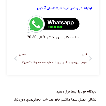
ارتباط در واتس اپ: کارشناسان آنلاین
ساعت کاری این بخش: 9 الی 20:30
قبل
بعدی
سریع‌ترین زمان یادگیری زبان انگلیسی برای مهاجرت
دانلود نمونه سوالات آزمون آیلتس
دیدگاه خود را اینجا قرار دهید
نشانی ایمیل شما منتشر نخواهد شد.
بخش‌های موردنیاز