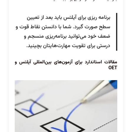
برنامه ریزی برای آیلتس باید بعد از تعیین
سطح صورت گیرد. شما با دانستن نقاط قوت و
ضعف خود می‌توانید برنامه‌ریزی منسجم و
درستی برای تقویت مهارت‌هایتان بچینید.
مقالات استاندارد برای آزمون‌های بین‌المللی آیلتس و
OET