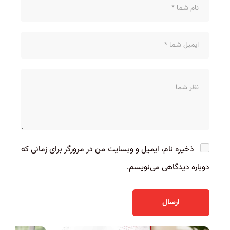
ذخیره نام، ایمیل و وبسایت من در مرورگر برای زمانی که
دوباره دیدگاهی می‌نویسم.