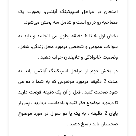
امتحان در مراحل اسپیکینگ آیلتس، بصورت یک
مصاحبه رو در رو است و شامل سه بخش می‌شود.
بخش اول 4 تا 5 دقیقه بطول می انجامد و باید به
سوالات عمومی و شخصی درمورد محل زندگی، شغل،
وضعیت خانوادگی و علایقتان جواب دهید .
در بخش دوم از مراحل اسپیکینگ آیلتس باید به
مدت 2 دقیقه درمورد موضوعی که به شما داده می
شود صحبت کنید . قبل از آن یک دقیقه فرصت دارید
تا درمورد موضوع فکر کنید و یادداشت بردارید . پس از
پایان 2 دقیقه ، به یک یا دو سوال در مورد موضوع
صحبتتان باید پاسخ دهید .