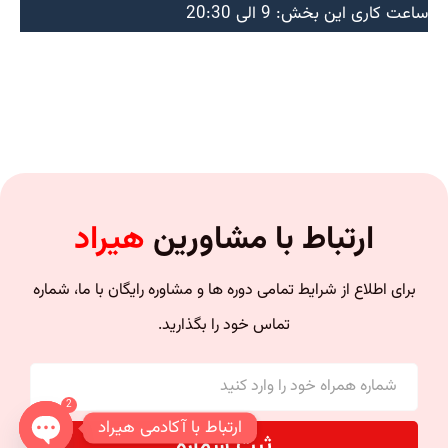
ساعت کاری این بخش: 9 الی 20:30
ارتباط با مشاورین
هیراد
برای اطلاع از شرایط تمامی دوره ها و مشاوره رایگان با ما، شماره
تماس خود را بگذارید.
2
ارتباط با آکادمی هیراد
ثبت شماره