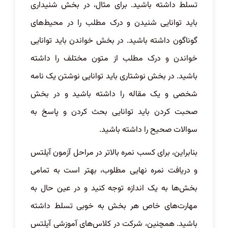
تسلط داشته باشید. برای مثال، در بخش شنیداری
باید توانایی شنیدن و درک مطلب را در محیط‌های
گوناگون داشته باشید. در بخش خواندن باید توانایی
خواندن و درک مطلب از متون مختلف را داشته
باشید. در بخش نوشتاری باید توانایی نوشتن یک نامه
شخصی و یک مقاله را داشته باشید و در بخش
صحبت کردن باید توانایی بحث کردن و پاسخ به
سوالات صحیح را داشته باشید.
بنابراین، برای کسب نمره بالاتر در مراحل آزمون آیلتس
و دریافت نمره نهایی مطلوب، بهتر است به تمامی
بخش‌ها به یک اندازه توجه کنید و در عین حال به
مهارت‌های خاص هر بخش به خوبی تسلط داشته
باشید. همچنین، شرکت در کلاس‌های آموزشی آیلتس