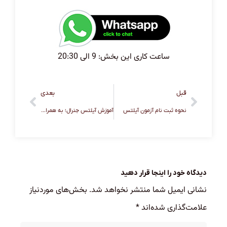
ساعت کاری این بخش: 9 الی 20:30
قبل
بعدی
نحوه ثبت نام آزمون آیلتس
آموزش آیلتس جنرال؛ به همراه منابع و نمونه سوالات
دیدگاه خود را اینجا قرار دهید
نشانی ایمیل شما منتشر نخواهد شد.
بخش‌های موردنیاز
علامت‌گذاری شده‌اند
*