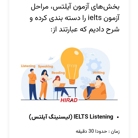
بخش‌های آزمون آیلتس، مراحل
آزمون ielts را دسته بندی کرده و
شرح دادیم که عبارتند از:
IELTS Listening (لیسنینگ آیلتس)
زمان : حدودا 30 دقیقه