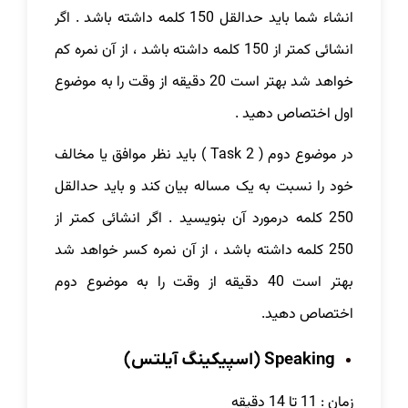
انشاء شما باید حدالقل 150 کلمه داشته باشد . اگر
انشائی کمتر از 150 کلمه داشته باشد ، از آن نمره کم
خواهد شد بهتر است 20 دقیقه از وقت را به موضوع
اول اختصاص دهید .
در موضوع دوم ( Task 2 ) باید نظر موافق یا مخالف
خود را نسبت به یک مساله بیان کند و باید حدالقل
250 کلمه درمورد آن بنویسید . اگر انشائی کمتر از
250 کلمه داشته باشد ، از آن نمره کسر خواهد شد
بهتر است 40 دقیقه از وقت را به موضوع دوم
اختصاص دهید.
Speaking (اسپیکینگ آیلتس)
زمان : 11 تا 14 دقیقه