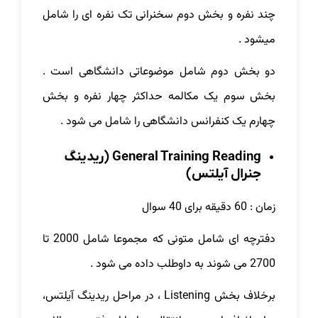
چند نفره و بخش دوم سخنرانی تک نفره ای را شامل
میشود .
دو بخش دوم شامل موضوعاتی دانشگاهی است .
بخش سوم یک مکالمه حداکثر چهار نفره و بخش
چهارم یک کنفرانس دانشگاهی را شامل می شود .
General Training Reading (ریدینگ
جنرال آیلتس)
زمان : 60 دقیقه برای 40 سوال
دفترچه ای شامل متونی که مجموعا شامل 2000 تا
2700 می شوند به داوطلب داده می شود .
برخلاف بخش Listening ، در مراحل ریدینگ آیلتس،