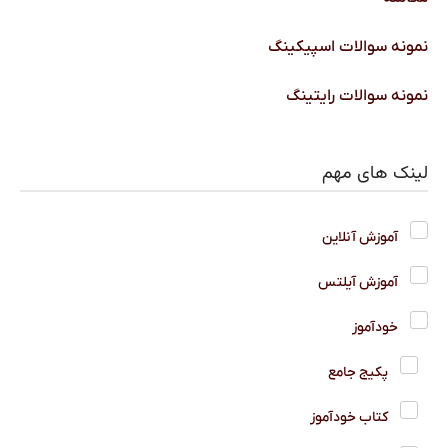
نمونه سوالات اسپیکینگ
نمونه سوالات رایتینگ
لینک های مهم
آموزش آنلاین
آموزش آیلتس
خودآموز
پکیج جامع
کتاب خودآموز