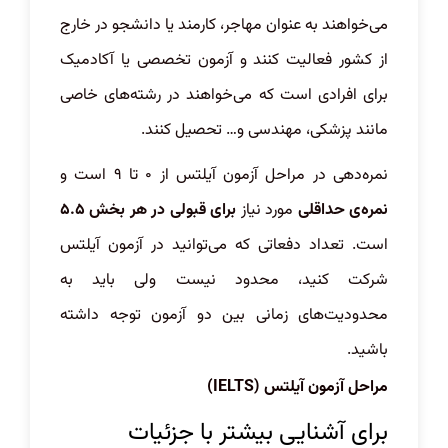
می‌خواهند به عنوان مهاجر، کارمند یا دانشجو در خارج
از کشور فعالیت کنند و آزمون تخصصی یا آکادمیک
برای افرادی است که می‌خواهند در رشته‌های خاصی
مانند پزشکی، مهندسی و… تحصیل کنند.
نمره‌دهی در مراحل آزمون آیلتس از ۰ تا ۹ است و
نمره‌ی حداقلی
مورد نیاز
برای قبولی در هر بخش ۵.۵
است. تعداد دفعاتی که می‌توانید در آزمون آیلتس
شرکت کنید، محدود نیست ولی باید به
محدودیت‌های زمانی بین دو آزمون توجه داشته
باشید.
مراحل آزمون آیلتس (IELTS)
برای آشنایی بیشتر با جزئیات