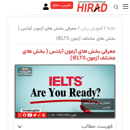
تعیین سطح
/
/ معرفی بخش های آزمون آیلتس (
خانه
آموزش زبان
بخش های مختلف آزمون IELTS)
معرفی بخش های آزمون آیلتس ( بخش های
مختلف آزمون IELTS)
فهرست مطالب