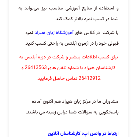
و استفاده از منابع آموزشی مناسب نیز می‌تواند به
شما در کسب نمره بالاتر کمک کند.
با شرکت در کلاس های
نمره
آموزشگاه زبان هیراد
قبولی خود را در آزمون آیلتس به راحتی کسب کنید.
برای کسب اطلاعات بیشتر و شرکت در دوره آیلتس به
کارشناسان هیراد با شماره تلفن های 26413563 و
26412912 تماس حاصل فرمایید.​​​​​
مشاوران ما در مرکز زبان هیراد هم اکنون آماده
پاسخگویی به سوالات شما دراین زمینه می باشند.
ارتباط در واتس اپ: کارشناسان آنلاین