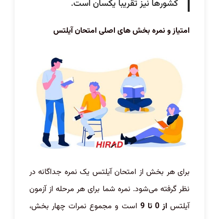
کشورها نیز تقریبا یکسان است.
امتیاز و نمره بخش های اصلی امتحان آیلتس
برای هر بخش از امتحان آیلتس یک نمره جداگانه در
نظر گرفته می‌شود. نمره شما برای هر مرحله از آزمون
آیلتس
از 0 تا 9
است و مجموع نمرات چهار بخش،