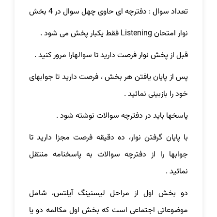
تعداد سوال : دفترچه ای حاوی چهل سوال در 4 بخش
نوار امتحان Listening فقط یکبار پخش می شود .
قبل از پخش نوار فرصت دارید تا سوالهارا مرور کنید .
پس از پایان یافتن هر بخش ، فرصت دارید تا جوابهای
خود را بازبینی نمائید .
پاسخها باید در دفترچه سوالات نوشته شود .
با پایان گرفتن نوار، ده دقیقه فرصت مجزا دارید تا
جوابها را از دفترچه سوالات به پاسخنامه منتقل
نمائید .
دو بخش اول از مراحل لیسنینگ آیلتس، شامل
موضوعاتی اجتماعی است که بخش اول مکالمه دو یا