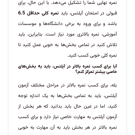
نمره نهایی شما را تشکیل می‌دهد. با این حال، برای
قبولی در امتحان آیلتس، باید
نمره کلی حداقل 6.5
باشد و برای ورود به برخی دانشگاه‌ها و موسسات
آموزشی، نمره بالاتری مورد نیاز است. بنابراین، باید
تلاش کنید در تمامی بخش‌ها به خوبی عمل کنید تا
نمره کلی خوبی کسب کنید.
آیا برای کسب نمره بالاتر در آیلتس، باید به بخش‌های
خاصی بیشتر تمرکز کنم؟
بله، برای کسب نمره بالاتر در مراحل مختلف آزمون
آیلتس، باید به تمامی بخش‌ها به یک اندازه توجه
کنید، اما در عین حال باید بدانید که هر بخش از
آزمون آیلتس به مهارت خاصی نیاز دارد و برای کسب
نمره بالاتر در هر بخش باید به آن مهارت به خوبی