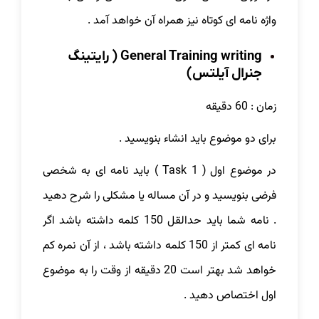
واژه نامه ای کوتاه نیز همراه آن خواهد آمد .
General Training writing ( رایتینگ
جنرال آیلتس)
زمان : 60 دقیقه
برای دو موضوع باید انشاء بنویسید .
در موضوع اول ( Task 1 ) باید نامه ای به شخصی
فرضی بنویسید و در آن مساله یا مشکلی را شرح دهید
. نامه شما باید حدالقل 150 کلمه داشته باشد اگر
نامه ای کمتر از 150 کلمه داشته باشد ، از آن نمره کم
خواهد شد بهتر است 20 دقیقه از وقت را به موضوع
اول اختصاص دهید .