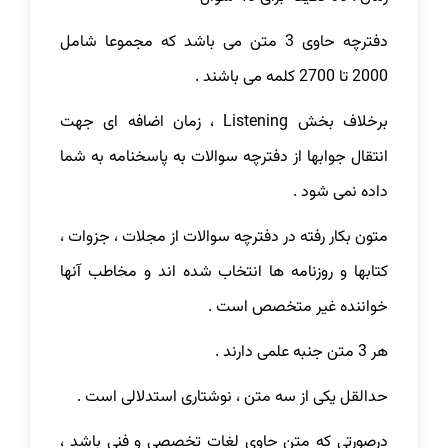
دفترچه حاوی 3 متن می باشد که مجموعا شامل
2000 تا 2700 کلمه می باشند .
برخلاف بخش Listening ، زمان اضافه ای جهت
انتقال جوابها از دفترچه سوالات به پاسخنامه به شما
داده نمی شود .
متون بکار رفته در دفترچه سوالات از مجلات ، جزوات ،
کتابها و روزنامه ها انتخاب شده اند و مخاطب آنها
خواننده غیر متخصص است .
هر 3 متن جنبه علمی دارند .
حدالقل یکی از سه متن ، نوشتاری استدلالی است .
درصورتی که متن حاوی لغات تخصصی و فنی باشد ،