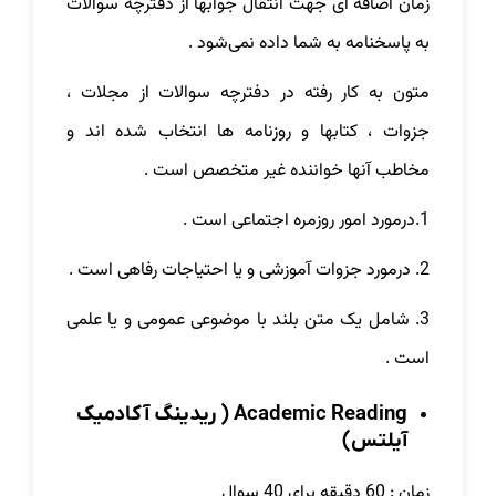
زمان اضافه ای جهت انتقال جوابها از دفترچه سوالات
به پاسخنامه به شما داده نمی‌شود .
متون به کار رفته در دفترچه سوالات از مجلات ،
جزوات ، کتابها و روزنامه ها انتخاب شده اند و
مخاطب آنها خواننده غیر متخصص است .
1.درمورد امور روزمره اجتماعی است .
2. درمورد جزوات آموزشی و یا احتیاجات رفاهی است .
3. شامل یک متن بلند با موضوعی عمومی و یا علمی
است .
Academic Reading ( ریدینگ آکادمیک
آیلتس)
زمان : 60 دقیقه برای 40 سوال