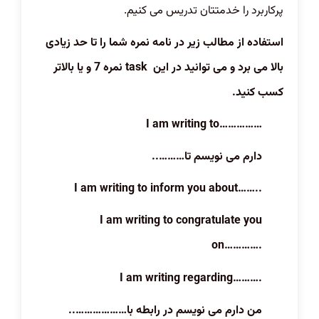
پرکاربرد را خدمتتان تدریس می کنیم.
استفاده از مطالب زیر در نامه نمره شما را تا حد زیادی
بالا می برد و می توانید در این
task
نمره 7 و یا بالاتر
کسب کنید.
I am writing to……………
دارم می نویسم تا………..
I am writing to inform you about……..
I am writing to congratulate you
on………….
I am writing regarding……….
من دارم می نویسم در رابطه با………………..