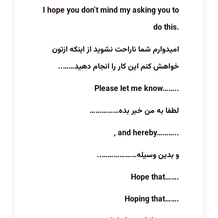
I hope you don’t mind my asking you to
do this.
امیدوارم شما ناراحت نشوید از اینکه ازتون
خواهش کنم این کار را انجام دهید……..
Please let me know……..
لطفا به من خبر بده……………
, and hereby………..
و بدین وسیله………………..
Hope that…….
Hoping that…….