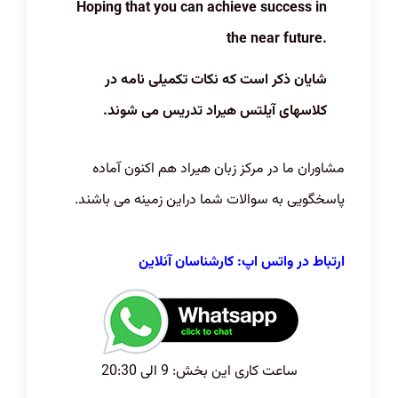
Hoping that you can achieve success in
the near future.
شایان ذکر است که نکات تکمیلی نامه در
کلاسهای آیلتس هیراد تدریس می شوند.
مشاوران ما در مرکز زبان هیراد هم اکنون آماده
پاسخگویی به سوالات شما دراین زمینه می باشند.
ارتباط در واتس اپ: کارشناسان آنلاین
ساعت کاری این بخش: 9 الی 20:30