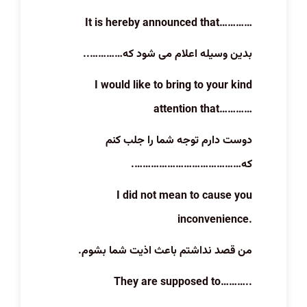
It is hereby announced that…………
بدین وسیله اعلام می شود که…………..
I would like to bring to your kind
attention that…………
دوست دارم توجه شما را جلب کنم
که………………………………….
I did not mean to cause you
inconvenience.
من قصد نداشتم باعث اذیت شما بشوم.
They are supposed to………..