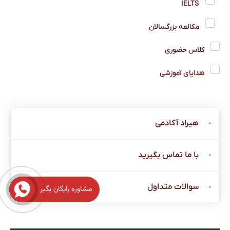
IELTS
مکالمه بزرگسالان
کلاس حضوری
هدایای آموزشی
هیراد آکادمی
با ما تماس بگیرید
سوالات متداول
مشاوره رایگان بگیر