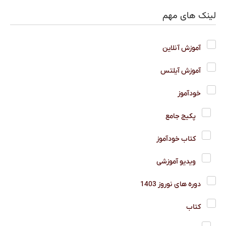
لینک های مهم
آموزش آنلاین
آموزش آیلتس
خودآموز
پکیج جامع
کتاب خودآموز
ویدیو آموزشی
دوره های نوروز 1403
کتاب