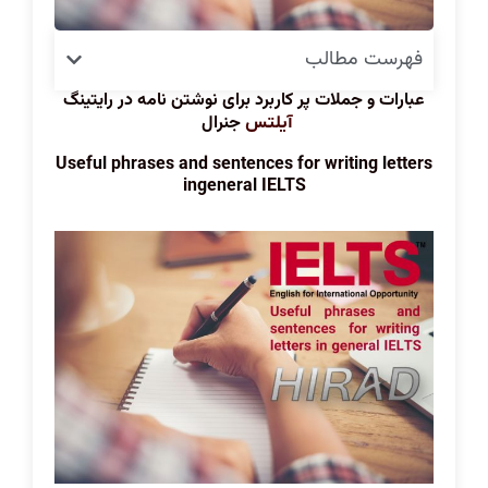
فهرست مطالب
عبارات و جملات پر کاربرد برای نوشتن نامه در رایتینگ
جنرال
آیلتس
Useful phrases and sentences for writing letters
in
general IELTS