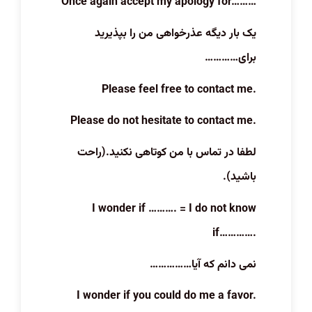
Once again accept my apology for………
یک بار دیگه عذرخواهی من را بپذیرید
برای…………
Please feel free to contact me.
Please do not hesitate to contact me.
لطفا در تماس با من کوتاهی نکنید.(راحت
باشید).
I wonder if ………. = I do not know
if………….
نمی دانم که آیا……………
I wonder if you could do me a favor.