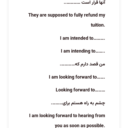
آنها قرار است …………..
They are supposed to fully refund my
tuition.
I am intended to……….
I am intending to……..
من قصد دارم که………….
I am looking forward to…….
Looking forward to………
چشم به راه هستم برای……….
I am looking forward to hearing from
you as soon as possible.