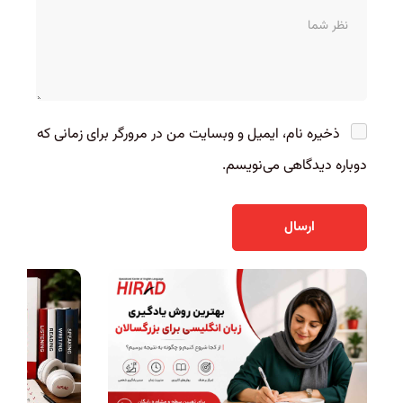
ذخیره نام، ایمیل و وبسایت من در مرورگر برای زمانی که
دوباره دیدگاهی می‌نویسم.