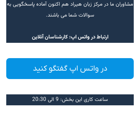
مشاوران ما در مرکز زبان هیراد هم اکنون آماده پاسخگویی به
سوالات شما می باشند.
ارتباط در واتس اپ: کارشناسان آنلاین
در واتس اپ گفتگو کنید
ساعت کاری این بخش: 9 الی 20:30