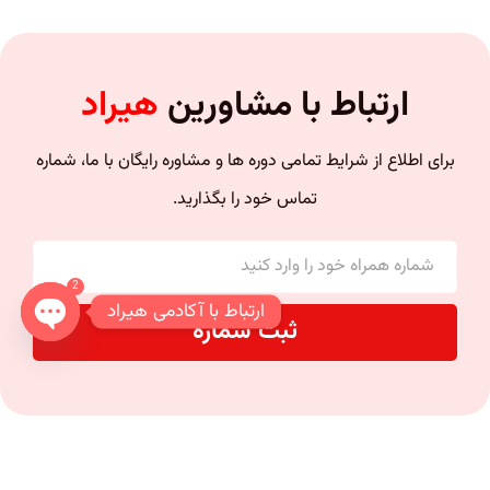
ارتباط با مشاورین
هیراد
برای اطلاع از شرایط تمامی دوره ها و مشاوره رایگان با ما، شماره
تماس خود را بگذارید.
2
ارتباط با آکادمی هیراد
ثبت شماره
n chaty