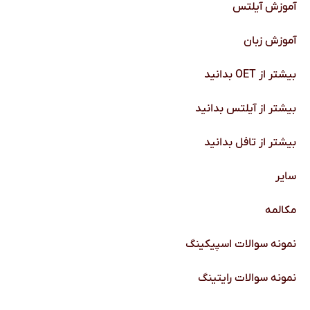
آموزش آیلتس
آموزش زبان
بیشتر از OET بدانید
بیشتر از آیلتس بدانید
بیشتر از تافل بدانید
سایر
مکالمه
نمونه سوالات اسپیکینگ
نمونه سوالات رایتینگ