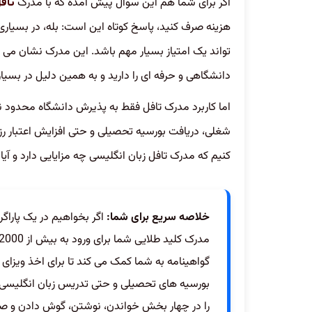
اگر برای شما هم این سوال پیش آمده که با مدرک
تاف
هزینه صرف کنید، پاسخ کوتاه این است: بله، در بسیا
تواند یک امتیاز بسیار مهم باشد. این مدرک نشان می د
دانشگاهی و حرفه ای را دارید و به همین دلیل در بسی
اما کاربرد مدرک تافل فقط به پذیرش دانشگاه محدود نم
شغلی، دریافت بورسیه تحصیلی و حتی افزایش اعتبار رزو
کنیم که مدرک تافل زبان انگلیسی چه مزایایی دارد و آی
خلاصه سریع برای شما:
اگر بخواهیم در یک پاراگر
گواهینامه به شما کمک می کند تا برای اخذ ویزای 
بورسیه های تحصیلی و حتی تدریس زبان انگلیسی با د
را در چهار بخش خواندن، نوشتن، گوش دادن و ص