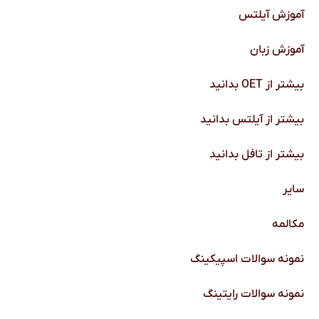
آموزش آیلتس
آموزش زبان
بیشتر از OET بدانید
بیشتر از آیلتس بدانید
بیشتر از تافل بدانید
سایر
مکالمه
نمونه سوالات اسپیکینگ
نمونه سوالات رایتینگ