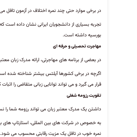
در برخی موارد حتی چند نمره اختلاف در آزمون تافل م
بورسیه داشته است.
مهاجرت تحصیلی و حرفه ای
در بعضی از برنامه های مهاجرتی، ارائه مدرک زبان مع
اگرچه در برخی کشورها آیلتس بیشتر شناخته شده است، 
قرار می گیرد و می تواند توانایی زبانی متقاضی را اثبات ک
تقویت رزومه شغلی
داشتن یک مدرک معتبر زبان می تواند رزومه شما را نس
به خصوص در شرکت های بین المللی، استارتاپ های بزرگ 
نمره خوب در تافل یک مزیت رقابتی محسوب می شود.