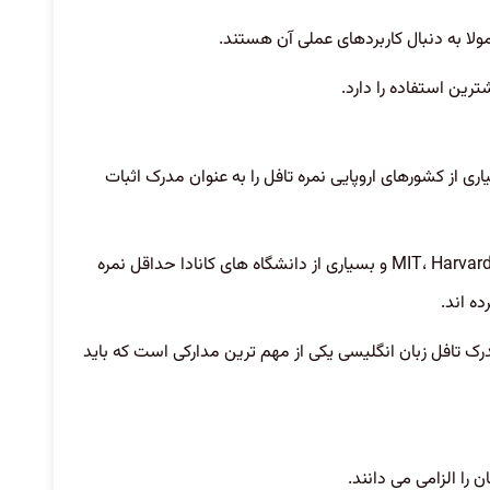
ولا به دنبال کاربردهای عملی آن هستند.
ین استفاده را دارد.
یاری از کشورهای اروپایی نمره تافل را به عنوان مدرک اثبات
به عنوان مثال دانشگاه های مطرحی مانند MIT، Harvard، Stanford و بسیاری از دانشگاه های کانادا حداقل نمره
ه اند.
ک تافل زبان انگلیسی یکی از مهم ترین مدارکی است که باید
را الزامی می دانند.