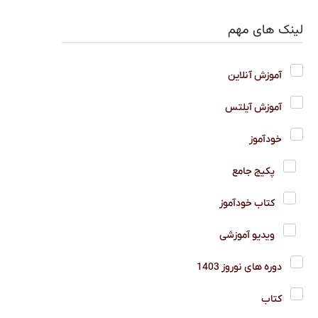
لینک های مهم
آموزش آنلاین
آموزش آیلتس
خودآموز
پکیج جامع
کتاب خودآموز
ویدیو آموزشی
دوره های نوروز 1403
کتاب