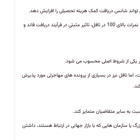
ی تواند شانس دریافت کمک هزینه تحصیلی را افزایش دهد.
تجربه بسیاری از دانشجویان ایرانی نشان داده است که نمرات بالای 100 در تافل، تاثیر مثبتی در فرآیند دریافت فاند و
تبر یکی از شروط اصلی محسوب می شود.
اما تافل نیز در بسیاری از پرونده های مهاجرتی مورد پذیرش
ند.
بت به سایر متقاضیان متمایز کند.
یا سازمان هایی که با بازار جهانی در ارتباط هستند، داشتن