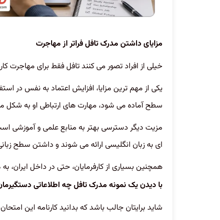
مزایای داشتن مدرک تافل فراتر از مهاجرت
خیلی از افراد تصور می کنند تافل فقط برای مهاجرت کارب
یکی از مهم ترین مزایا، افزایش اعتماد به نفس در استفا
سطح آماده می شود، مهارت های ارتباطی او به شکل
مزیت دیگر دسترسی بهتر به منابع علمی و آموزشی اس
ای به زبان انگلیسی ارائه می شوند و داشتن سطح زبان
همچنین بسیاری از کارفرمایان، حتی در داخل ایران، به م
با دیدن یک نمونه مدرک تافل چه اطلاعاتی دستگیرما
شاید برایتان جالب باشد که بدانید کارنامه این امتح