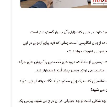
رد دارد. در حالی که مزایای آن بسیار گسترده تر است.
ده از زبان انگلیسی است. زمانی که فرد برای آزمونی در این
 محسوسی تقویت خواهد شد.
ت. بسیاری از مقالات، دوره های تخصصی و آموزش های حرفه
ی مناسب می تواند مسیر پیشرفت را هموارتر کند.
تقاضیانی که مدرک زبان معتبر دارند نگاه حرفه ای تری دارند.
ن می شود؟
ان چه شکلی است و چه جزئیاتی در ان درج می شود. بررسی یک