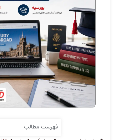
فهرست مطالب