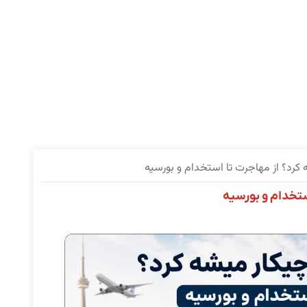
 کرد؟ از مهاجرت تا استخدام و بورسیه
ستخدام و بورسیه