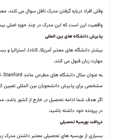
وقتی افراد درباره گرفتن مدرک تافل سوال می کنند، معم
واقعیت این است که این مدرک در چند حوزه اصلی بیشتر
پذیرش دانشگاه های بین المللی
بیشتر دانشگاه های معتبر آمریکا، کانادا، استرالیا و بس
مهارت زبان قبول می کنند.
مشخصی برای پذیرش دانشجویان بین المللی تعیین کرد
اگر هدف شما ادامه تحصیل در خارج از کشور باشد، مدر
در پرونده خود داشته باشید.
دریافت بورسیه تحصیلی
بسیاری از بورسیه های تحصیلی معتبر داشتن مدرک زبان 