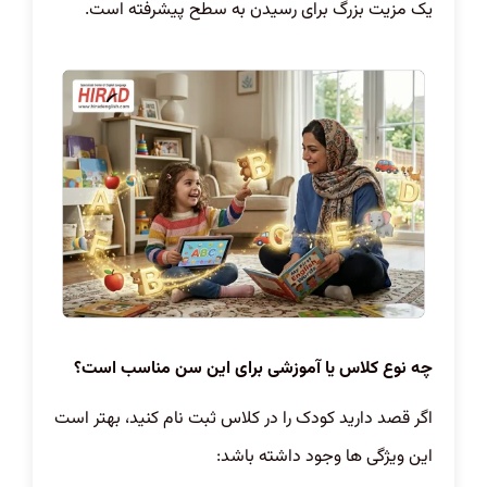
یک مزیت بزرگ برای رسیدن به سطح پیشرفته است.
چه نوع کلاس یا آموزشی برای این سن مناسب است؟
اگر قصد دارید کودک را در کلاس ثبت نام کنید، بهتر است
این ویژگی ها وجود داشته باشد: