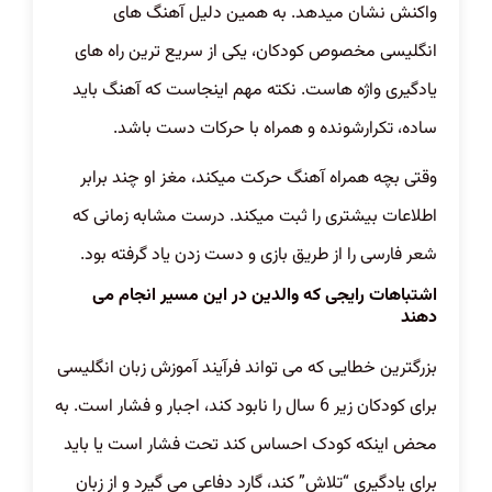
واکنش نشان میدهد. به همین دلیل آهنگ های
انگلیسی مخصوص کودکان، یکی از سریع ترین راه های
یادگیری واژه هاست. نکته مهم اینجاست که آهنگ باید
ساده، تکرارشونده و همراه با حرکات دست باشد.
وقتی بچه همراه آهنگ حرکت میکند، مغز او چند برابر
اطلاعات بیشتری را ثبت میکند. درست مشابه زمانی که
شعر فارسی را از طریق بازی و دست زدن یاد گرفته بود.
اشتباهات رایجی که والدین در این مسیر انجام می
دهند
بزرگترین خطایی که می تواند فرآیند آموزش زبان انگلیسی
برای کودکان زیر 6 سال را نابود کند، اجبار و فشار است. به
محض اینکه کودک احساس کند تحت فشار است یا باید
برای یادگیری “تلاش” کند، گارد دفاعی می گیرد و از زبان