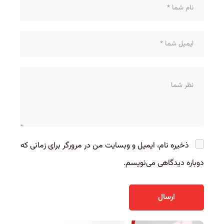
ذخیره نام، ایمیل و وبسایت من در مرورگر برای زمانی که
دوباره دیدگاهی می‌نویسم.