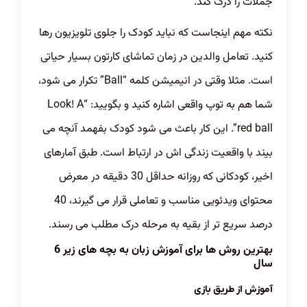
جملات را درک کند.
نکته مهم اینجاست که نباید کودک را جلوی تلویزیون رها
کنید. تعامل والدین در زمان تماشای کارتون بسیار حیاتی
است. مثلا وقتی در انیمیشن کلمه “Ball” تکرار می شود،
شما هم به توپ واقعی اشاره کنید و بگویید: “Look! A
red ball”. این کار باعث می شود کودک بفهمد آنچه می
بیند با واقعیت زندگی اش در ارتباط است. طبق آمارهای
اخیر، کودکانی که روزانه حداقل 30 دقیقه در معرض
محتوای ویدئویی مناسب و تعاملی قرار می گیرند، 40
درصد سریع تر از بقیه به مرحله درک مطلب می رسند.
بهترین روش ها برای آموزش زبان به بچه های زیر 6
سال
آموزش از طریق بازی