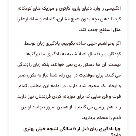
انگلیسی را وارد دنیای بازی، کارتون و موزیک های کودکانه
کرد تا ذهن بچه بدون هیچ فشاری، کلمات و ساختارها را
مثل اسفنج جذب کند.
اگر بخواهیم خیلی ساده بگوییم، یادگیری زبان توسط
کودکان زیر 6 سال اصلا شبیه به یادگیری ما بزرگترها
نیست. آن ها دستور زبان نمی خوانند، بلکه زبان را زندگی
می کنند. برای موفقیت در این راه، شما نیاز به تکرار، صبر
و ایجاد یک محیط شاد دارید. در ادامه این مطلب، تمام
فوت و فن هایی که برای دوزبانه کردن فرزندتان نیاز دارید
را با هم بررسی می کنیم تا از همین امروز بتوانید اولین
قدم را محکم بردارید.
چرا یادگیری زبان قبل از 6 سالگی نتیجه خیلی بهتری
دارد؟