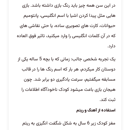
در این سن همه چیز باید رنگ بازی داشته باشد. بازی
هایی مثل پیدا کردن اشیا با اسم انگلیسی، پانتومیم
حیوانات، کارت های تصویری ساده، یا حتی نقاشی های
که در آن کلمات انگلیسی را وارد میکنید، تاثیر فوق العاده
دارد.
یک تجربه شخصی جالب: زمانی که با بچه 5 ساله یکی از
دوستان کار میکردم، هر بار که اسم رنگ ها را در قالب
مسابقه میگفتیم، سرعت یادگیری دو برابر شد. چون
هیجان بازی باعث میشود کودک ناخودآگاه اطلاعات را
ثبت کند.
استفاده از آهنگ و ریتم
مغز کودک زیر 6 سال به شکل شگفت انگیزی به ریتم