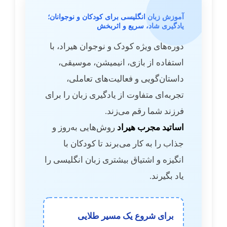
آموزش زبان انگلیسی برای کودکان و نوجوانان؛
یادگیری شاد، سریع و اثربخش
دوره‌های ویژه کودک و نوجوان هیراد، با
استفاده از بازی، انیمیشن، موسیقی،
داستان‌گویی و فعالیت‌های تعاملی،
تجربه‌ای متفاوت از یادگیری زبان را برای
فرزند شما رقم می‌زند.
اساتید مجرب هیراد
روش‌هایی به‌روز و
جذاب را به کار می‌برند تا کودکان با
انگیزه و اشتیاق بیشتری زبان انگلیسی را
یاد بگیرند.
برای شروع یک مسیر طلایی