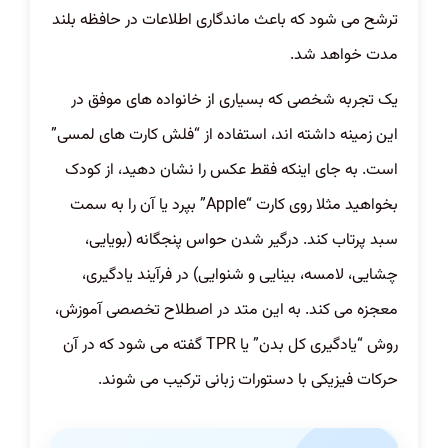
ترشح می شود که باعث ماندگاری اطلاعات در حافظه بلند
مدت خواهد شد.
یک تجربه شخصی که بسیاری از خانواده های موفق در
این زمینه داشته اند، استفاده از “فلش کارت های لمسی”
است. به جای اینکه فقط عکس را نشان دهید، از کودک
بخواهید مثلا روی کارت “Apple” بپرد یا آن را به سمت
سبد پرتاب کند. درگیر شدن حواس پنجگانه (بویایی،
چشایی، لامسه، بینایی و شنوایی) در فرآیند یادگیری،
معجزه می کند. به این متد در اصطلاح تخصصی آموزش،
روش “یادگیری کل بدن” یا TPR گفته می شود که در آن
حرکات فیزیکی با دستورات زبانی ترکیب می شوند.