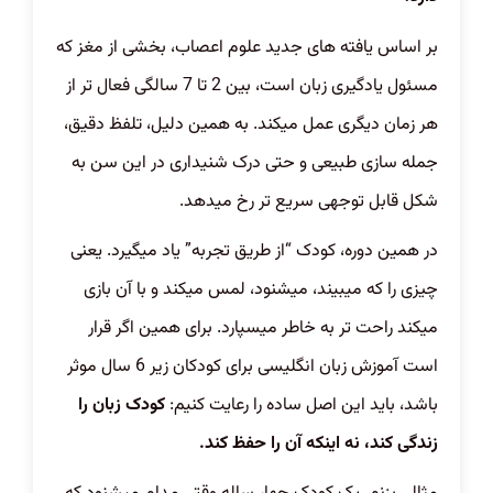
بر اساس یافته های جدید علوم اعصاب، بخشی از مغز که
مسئول یادگیری زبان است، بین 2 تا 7 سالگی فعال تر از
هر زمان دیگری عمل میکند. به همین دلیل، تلفظ دقیق،
جمله سازی طبیعی و حتی درک شنیداری در این سن به
شکل قابل توجهی سریع تر رخ میدهد.
در همین دوره، کودک “از طریق تجربه” یاد میگیرد. یعنی
چیزی را که میبیند، میشنود، لمس میکند و با آن بازی
میکند راحت تر به خاطر میسپارد. برای همین اگر قرار
است آموزش زبان انگلیسی برای کودکان زیر 6 سال موثر
باشد، باید این اصل ساده را رعایت کنیم:
کودک زبان را
زندگی کند، نه اینکه آن را حفظ کند.