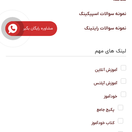
نمونه سوالات اسپیکینگ
نمونه سوالات رایتینگ
مشاوره رایگان بگیر
لینک های مهم
آموزش آنلاین
آموزش آیلتس
خودآموز
پکیج جامع
کتاب خودآموز