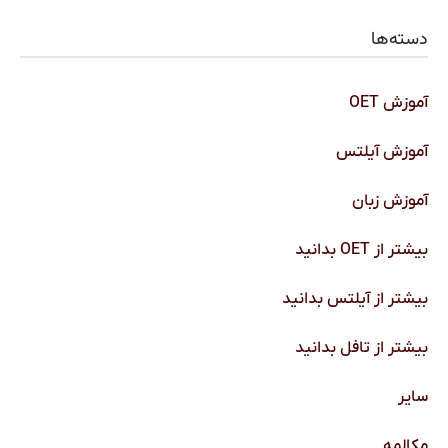
دسته‌ها
آموزش OET
آموزش آیلتس
آموزش زبان
بیشتر از OET بدانید
بیشتر از آیلتس بدانید
بیشتر از تافل بدانید
سایر
مکالمه