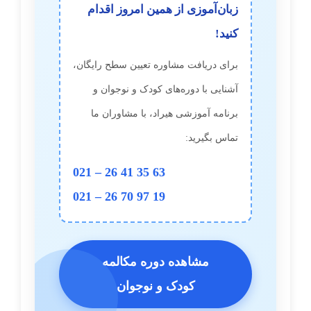
زبان‌آموزی از همین امروز اقدام
کنید!
برای دریافت مشاوره تعیین سطح رایگان،
آشنایی با دوره‌های کودک و نوجوان و
برنامه آموزشی هیراد، با مشاوران ما
تماس بگیرید:
021 – 26 41 35 63
021 – 26 70 97 19
مشاهده دوره مکالمه
کودک و نوجوان