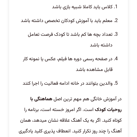
کلاس باید کاملا شبیه بازی باشد
معلم باید با آموزش کودکان تخصص داشته باشد
تعداد بچه ها کم باشد تا کودک فرصت تعامل
داشته باشد
در صفحه رسمی دوره ها فیلم، عکس یا نمونه کار
قابل مشاهده باشد
والدین بتوانند در خانه ادامه فعالیت را اجرا کنند
در آموزش خانگی هم مهم ترین اصل
هماهنگی با
روحیات کودک
است. اگر امروز خسته است، برنامه را
کوتاه کنید. اگر به یک آهنگ علاقه نشان میدهد، همان
آهنگ را چند روز تکرار کنید. انعطاف پذیری کلید یادگیری