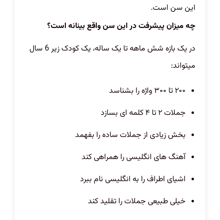
این سن است.
چه میزان پیشرفت در این سن واقع بینانه است؟
در یک بازه شش ماهه تا یک ساله، یک کودک زیر 6 سال
میتواند:
۲۰۰ تا ۳۰۰ واژه را بشناسد
جملات ۲ تا ۴ کلمه ای بسازد
بخش زیادی از جملات ساده را بفهمد
آهنگ های انگلیسی را همراهی کند
اشیای اطراف را به انگلیسی نام ببرد
خیلی طبیعی جملات را تقلید کند