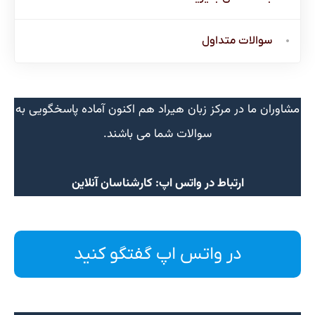
سوالات متداول
مشاوران ما در مرکز زبان هیراد هم اکنون آماده پاسخگویی به
سوالات شما می باشند.
ارتباط در واتس اپ: کارشناسان آنلاین
در واتس اپ گفتگو کنید