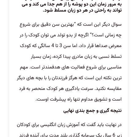
به مرور زمان این دو پوشه را از هم جدا می کند و می
تواند به راحتی در هر دو زبان مسلط شود.
سوال دیگر این است که “بهترین سن دقیق برای شروع
چه زمانی است؟” اگرچه از بدو تولد می توان کودک را در
معرض صداها قرار داد، اما سن 3 تا 4 سالگی که کودک
تسلط نسبی به زبان مادری پیدا کرده، زمان بسیار
مناسبی برای شروع فعالیت های هدفمندتر است. مهم
ترین نکته این است که هرگز فرزندتان را با بچه های دیگر
مقایسه نکنید. سرعت یادگیری هر کودک منحصر به فرد
است و تشویق مداوم تنها راه پیشرفت اوست.
نتیجه گیری و جمع بندی نهایی
در نهایت باید گفت که آموزش زبان انگلیسی برای کودکان
زیر 6 سال یک سرمایه گذاری بلند مدت برای آینده فرزند