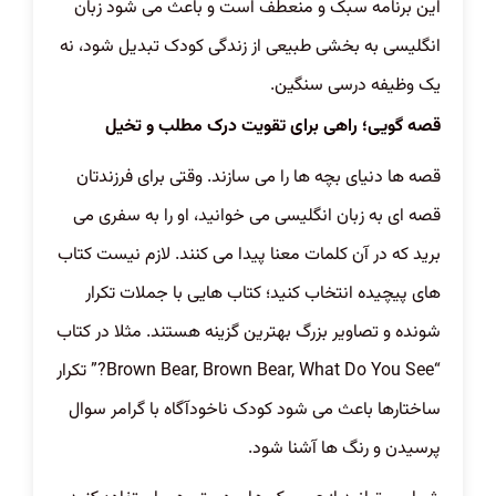
این برنامه سبک و منعطف است و باعث می شود زبان
انگلیسی به بخشی طبیعی از زندگی کودک تبدیل شود، نه
یک وظیفه درسی سنگین.
قصه گویی؛ راهی برای تقویت درک مطلب و تخیل
قصه ها دنیای بچه ها را می سازند. وقتی برای فرزندتان
قصه ای به زبان انگلیسی می خوانید، او را به سفری می
برید که در آن کلمات معنا پیدا می کنند. لازم نیست کتاب
های پیچیده انتخاب کنید؛ کتاب هایی با جملات تکرار
شونده و تصاویر بزرگ بهترین گزینه هستند. مثلا در کتاب
“Brown Bear, Brown Bear, What Do You See?” تکرار
ساختارها باعث می شود کودک ناخودآگاه با گرامر سوال
پرسیدن و رنگ ها آشنا شود.