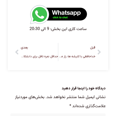
ساعت کاری این بخش: 9 الی 20:30
قبل
بعدی
خداحافظی با کلیشه ها: راز موفقیت در رایتینگ آیلتس ۲۰۲۶
حداقل نمره تافل برای دانشگاه‌های برتر دنیا چقدر است؟ (آمریکا، کانادا و اروپا)
دیدگاه خود را اینجا قرار دهید
نشانی ایمیل شما منتشر نخواهد شد.
بخش‌های موردنیاز
علامت‌گذاری شده‌اند
*