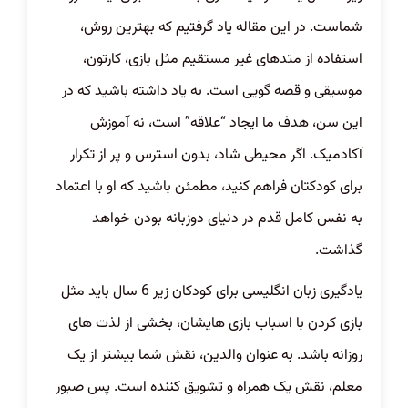
شماست. در این مقاله یاد گرفتیم که بهترین روش،
استفاده از متدهای غیر مستقیم مثل بازی، کارتون،
موسیقی و قصه گویی است. به یاد داشته باشید که در
این سن، هدف ما ایجاد “علاقه” است، نه آموزش
آکادمیک. اگر محیطی شاد، بدون استرس و پر از تکرار
برای کودکتان فراهم کنید، مطمئن باشید که او با اعتماد
به نفس کامل قدم در دنیای دوزبانه بودن خواهد
گذاشت.
یادگیری زبان انگلیسی برای کودکان زیر 6 سال باید مثل
بازی کردن با اسباب بازی هایشان، بخشی از لذت های
روزانه باشد. به عنوان والدین، نقش شما بیشتر از یک
معلم، نقش یک همراه و تشویق کننده است. پس صبور