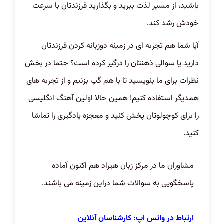
باشید، از مسیر لذت ببرید و بگذارید فرزندتان با سرعت
خودش رشد کند.
آیا شما هم تجربه ای در زمینه دوزبانه کردن فرزندتان
دارید یا سوالی ذهنتان را درگیر کرده است؟ حتما در بخش
نظرات برای ما بنویسید تا با هم گپ بزنیم و از تجربه های
همدیگر استفاده کنیم! همین حالا اولین آهنگ انگلیسی
را برای کوچولوتان پخش کنید و معجزه یادگیری را تماشا
کنید.
مشاوران ما در مرکز زبان هیراد هم اکنون آماده
پاسخگویی به سوالات شما دراین زمینه می باشند.
ارتباط در واتس اپ: کارشناسان آنلاین