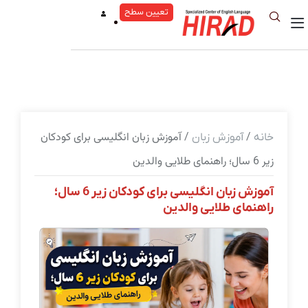
تعیین سطح
/
/ آموزش زبان انگلیسی برای کودکان
خانه
آموزش زبان
زیر 6 سال؛ راهنمای طلایی والدین
آموزش زبان انگلیسی برای کودکان زیر 6 سال؛
راهنمای طلایی والدین