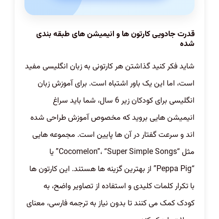
قدرت جادویی کارتون ها و انیمیشن های طبقه بندی
شده
شاید فکر کنید گذاشتن هر کارتونی به زبان انگلیسی مفید
است، اما این یک باور اشتباه است. برای آموزش زبان
انگلیسی برای کودکان زیر 6 سال، شما باید سراغ
انیمیشن هایی بروید که مخصوص آموزش طراحی شده
اند و سرعت گفتار در آن ها پایین است. مجموعه هایی
مثل “Cocomelon”، “Super Simple Songs” یا
“Peppa Pig” از بهترین گزینه ها هستند. این کارتون ها
با تکرار کلمات کلیدی و استفاده از تصاویر واضح، به
کودک کمک می کنند تا بدون نیاز به ترجمه فارسی، معنای