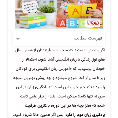
فهرست مطالب
اگر والدینی هستید که میخواهید فرزندتان از همان سال
های اول زندگی با زبان انگلیسی آشنا شود، احتمالا از
خودتان پرسیدید که «آموزش زبان انگلیسی برای کودکان
زیر 6 سال از کجا شروع میشود و چه روشی بهترین نتیجه
را میدهد؟» خبر خوب این است که یادگیری زبان در این
سن نه تنها کاملا ممکن است، بلکه از نظر علمی ثابت
شده که
مغز بچه ها در این دوره، بالاترین ظرفیت
یادگیری زبان دوم را دارد
. پس اگر همین حالا شروع کنید،