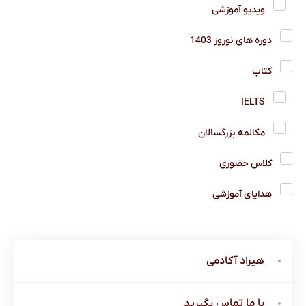
ویدیو آموزشی
دوره های نوروز 1403
کتاب
IELTS
مکالمه بزرگسالان
کلاس حضوری
هدایای آموزشی
هیراد آکادمی
با ما تماس بگیرید