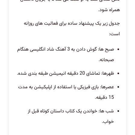
همراه شود.
جدول زیر یک پیشنهاد ساده برای فعالیت های روزانه
است:
صبح ها: گوش دادن به 3 آهنگ شاد انگلیسی هنگام
صبحانه.
ظهرها: تماشای 20 دقیقه انیمیشن طبقه بندی شده.
عصرها: بازی فیزیکی یا استفاده از اپلیکیشن به مدت
15 دقیقه.
شب ها: خواندن یک کتاب داستان کوتاه قبل از
خواب.