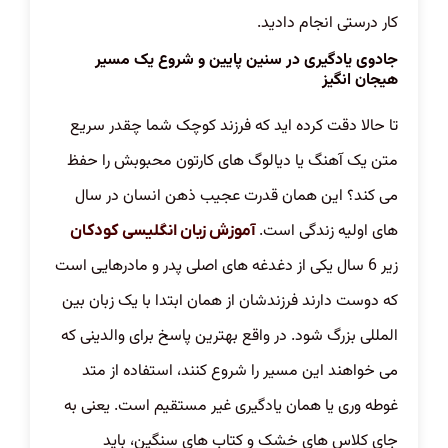
کار درستی انجام دادید.
جادوی یادگیری در سنین پایین و شروع یک مسیر
هیجان انگیز
تا حالا دقت کرده اید که فرزند کوچک شما چقدر سریع
متن یک آهنگ یا دیالوگ های کارتون محبوبش را حفظ
می کند؟ این همان قدرت عجیب ذهن انسان در سال
های اولیه زندگی است.
آموزش زبان انگلیسی کودکان
زیر 6 سال یکی از دغدغه های اصلی پدر و مادرهایی است
که دوست دارند فرزندشان از همان ابتدا با یک زبان بین
المللی بزرگ شود. در واقع بهترین پاسخ برای والدینی که
می خواهند این مسیر را شروع کنند، استفاده از متد
غوطه وری یا همان یادگیری غیر مستقیم است. یعنی به
جای کلاس های خشک و کتاب های سنگین، باید