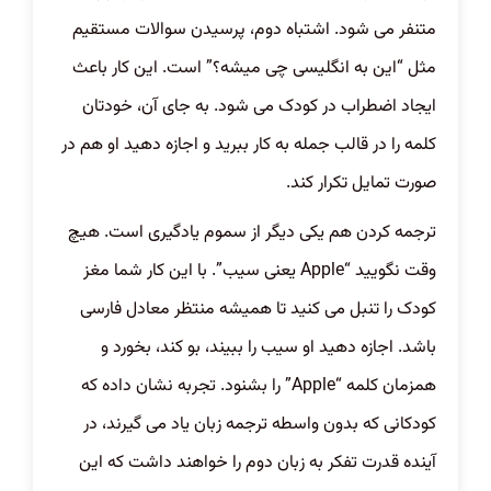
متنفر می شود. اشتباه دوم، پرسیدن سوالات مستقیم
مثل “این به انگلیسی چی میشه؟” است. این کار باعث
ایجاد اضطراب در کودک می شود. به جای آن، خودتان
کلمه را در قالب جمله به کار ببرید و اجازه دهید او هم در
صورت تمایل تکرار کند.
ترجمه کردن هم یکی دیگر از سموم یادگیری است. هیچ
وقت نگویید “Apple یعنی سیب”. با این کار شما مغز
کودک را تنبل می کنید تا همیشه منتظر معادل فارسی
باشد. اجازه دهید او سیب را ببیند، بو کند، بخورد و
همزمان کلمه “Apple” را بشنود. تجربه نشان داده که
کودکانی که بدون واسطه ترجمه زبان یاد می گیرند، در
آینده قدرت تفکر به زبان دوم را خواهند داشت که این