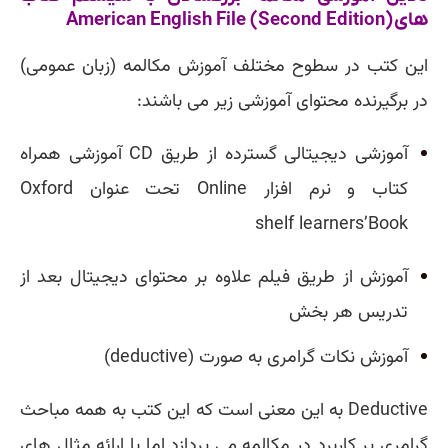
های
American English File (Second Edition)
این کتب در سطوح مختلف آموزش مکالمه (زبان عمومی)
در برگیرنده محتوای آموزشی زیر می باشند:
آموزشی دیجیتالی گسترده از طریق CD آموزشی همراه
کتاب و نرم افزار Online تحت عنوان
Oxford
shelf
learners’Book
آموزش از طریق فیلم علاوه بر محتوای دیجیتال بعد از
تدریس هر بخش
آموزش نکات گرامری به صورت (deductive)
Deductive
به این معنی است که این کتب به همه مباحث
گرامری پر کاربرد در مکالمه می پردازد اما با ارائه مثال های