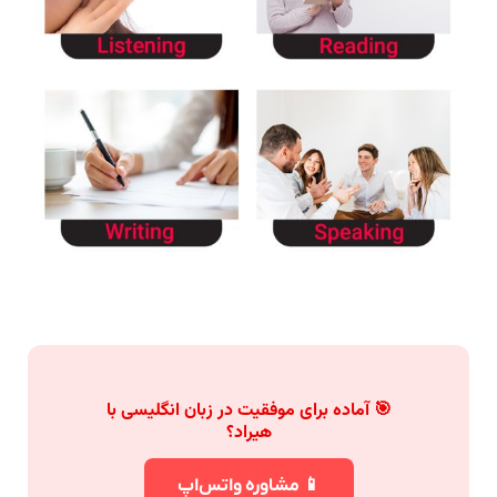
🎯 آماده برای موفقیت در زبان انگلیسی با
هیراد؟
📱 مشاوره واتس‌اپ