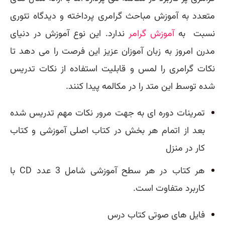
متعدد به آموزش مباحث گرامری پرداخته و دیدگاه تئوری
نسبت به
آموزش گرامر
ندارد. این نوع آموزش در دنیای
مدرن امروز به زبان آموزان عزیز این فرصت را می دهد تا
نکات گرامری را لمس و قابلیت استفاده از نکات تدریس
شده توسط این متد را در مکالمه پیدا کنند.
تمرینات دوره ای به جهت مرور نکات مهم تدریس شده
بعد از اتمام هر بخش در کتاب اصلی آموزشی و کتاب
کار در منزل
هر کتاب در هر سطح آموزشی شامل 3 عدد CD با
کاربرد متفاوت است.
فایل های صوتی کتاب درس