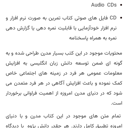
Audio CDs
CD
فایل های صوتی کتاب تمرین به صورت نرم افزار و
نرم افزار خودآزمایی با قابلیت نمره دهی یا گزارش دهی
نمره به همراه پاسخنامه
محتویات موجود در این کتب بسیار مدرن طراحی شده و به
گونه ای ضمن توسعه دانش زبان انگلیسی به افزایش
معلومات عمومی هر فرد در زمینه های اجتماعی خاص
کمک نموده و باعث افزایش آگاهی در هر فرد متمدن می
شود که در دنیای مدرن امروزه از اهمیت فراوانی برخوردار
است.
تمام متن های موجود در این کتاب مدرن و با دنیای
امروزه تطبیق کامل دارند. هر چقدر دانش پژوه با دیدگاه