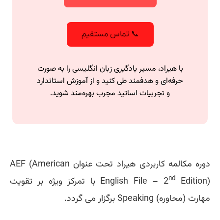
📞 تماس مستقیم
با هیراد، مسیر یادگیری زبان انگلیسی را به صورت
حرفه‌ای و هدفمند طی کنید و از آموزش استاندارد
و تجربیات اساتید مجرب بهره‌مند شوید.
دوره مکالمه کاربردی هیراد تحت عنوان
AEF (American
nd
Edition)
English File – 2
با تمرکز ویژه بر تقویت
مهارت
(محاوره)
Speaking
برگزار می گردد.