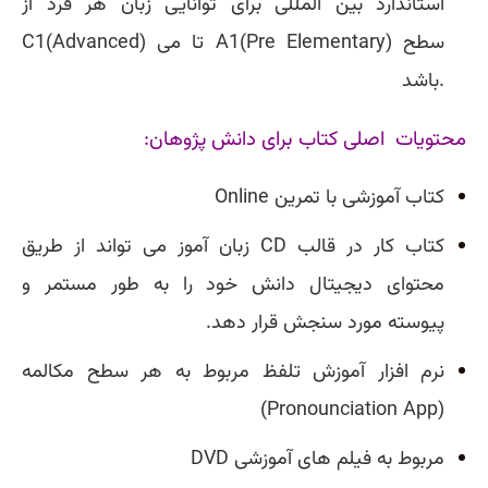
استاندارد بین المللی برای توانایی زبان هر فرد از
سطح A1(Pre Elementary) تا
C1(Advanced) می
باشد.
محتویات اصلی کتاب برای دانش پژوهان:
کتاب آموزشی با تمرین Online
کتاب کار در قالب CD
زبان آموز می تواند از طریق
محتوای دیجیتال دانش خود را به طور مستمر و
پیوسته
مورد سنجش قرار دهد.
نرم افزار آموزش تلفظ مربوط به هر سطح مکالمه
(Pronounciation App)
DVD مربوط به فیلم های آموزشی