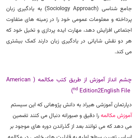
جامع شناسی (Sociology Approach) به یادگیری زبان
پرداخته و معلومات عمومی خود را در زمینه های متفاوت
اجتماعی افزایش دهد، مهارت ایده پردازی و تخیل خود که
هر دو نقش شایانی در یادگیری زبان دارند کمک بیشتری
می کند.
چشم انداز آموزش از طریق کتب مکالمه (
American
nd
)
Edition
2
English File
دپارتمان آموزشی هیراد به دانش پژوهانی که این سیستم
آموزش مکالمه
را دقیق و صبورانه دنبال می کنند تضمین
می دهد که می توانند بعد از گذراندن دوره های موجود بر
اساس تعیین سطح اولیه به قابلیت های خاصی در مکالمه