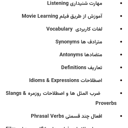
مهارت شنیداری
Listening
آموزش از طریق فیلم
Movie Learning
لغات کاربردی
Vocabulary
مترادف ها
Synonyms
متضادها
Antonyms
تعاریف
Definitions
اصطلاحات
Idioms & Expressions
ضرب المثل ها و اصطلاحات روزمره
Slangs &
Proverbs
افعال چند قسمتی
Phrasal Verbs