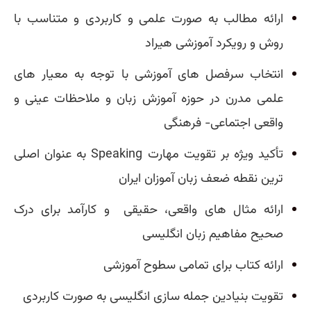
ارائه مطالب به صورت علمی و کاربردی و متناسب با
روش و رویکرد آموزشی هیراد
انتخاب سرفصل های آموزشی با توجه به معیار های
علمی مدرن در حوزه آموزش زبان و ملاحظات عینی و
واقعی اجتماعی- فرهنگی
تأکید ویژه بر تقویت مهارت
Speaking
به عنوان اصلی
ترین نقطه ضعف زبان آموزان ایران
ارائه مثال های واقعی، حقیقی
و کارآمد برای درک
صحیح مفاهیم زبان انگلیسی
ارائه کتاب برای تمامی سطوح آموزشی
تقویت بنیادین جمله سازی انگلیسی به صورت کاربردی