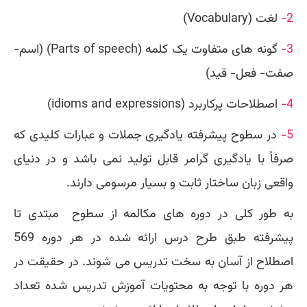
2-
لغت (Vocabulary)
3-
گونه های متفاوت یک کلمه
(Parts of speech) (اسم-
صفت- فعل- قید)
4-
اصطلاحات پرکاربرد (idioms and expressions)
5-
در سطوح پیشرفته یادگیری جملات و عبارات کلیدی که
صرفاً با یادگیری گرامر قابل تولید نمی باشد و در دنیای
واقعی زبان ساختار ثابت و بسیار مرسومی دارند.
به طور کلی در دوره های مکالمه از سطوح مبتدی تا
پیشرفته طبق طرح درس ارائه شده در هر دوره 569
اصطلاح از آسان به سخت تدریس می شوند. در حقیقت در
هر دوره با توجه به محتویات آموزش تدریس شده تعداد