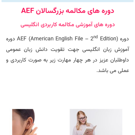
دوره های مکالمه بزرگسالان AEF
دوره های آموزشی مکالمه کاربردی انگلیسی
nd
دوره
Edition)
AEF (American English File – 2
دوره
آموزش زبان انگلیسی جهت تقویت دانش زبان عمومی
داوطلبان عزیز در هر چهار مهارت زیر به صورت کاربردی و
عملی می باشد.