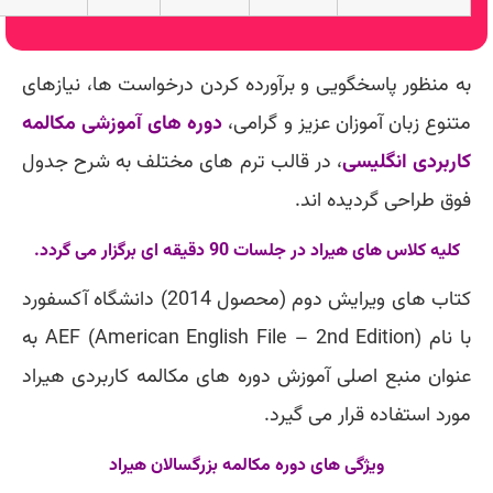
به منظور پاسخگویی و برآورده کردن درخواست ها، نیازهای
متنوع زبان آموزان عزیز و گرامی،
دوره های آموزشی مکالمه
کاربردی انگلیسی
، در قالب ترم های مختلف به شرح جدول
فوق طراحی گردیده اند.
کلیه کلاس های هیراد در جلسات 90 دقیقه ای برگزار می گردد.
کتاب های ویرایش دوم (محصول 2014) دانشگاه آکسفورد
با نام
AEF (American English File – 2nd Edition)
به
عنوان منبع اصلی آموزش دوره های مکالمه کاربردی هیراد
مورد استفاده قرار می گیرد.
ویژگی های دوره مکالمه بزرگسالان هیراد