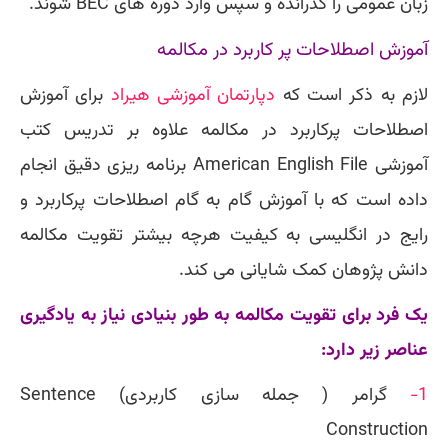
زبان عمومی را گذرانده و سپس وارد دوره های BEC شوند.
آموزش اصطلاحات پر کاربرد در مکالمه
لازم به ذکر است که
دپارتمان آموزشی هیراد
برای آموزش
اصطلاحات پرکاربرد در مکالمه علاوه بر تدریس کتب
آموزشی American English File
برنامه ریزی دقیق انجام
داده است که با آموزش گام به گام اصطلاحات پرکاربرد و
رایج در انگلیسی به کیفیت هرچه بیشتر تقویت مکالمه
دانش پژوهان کمک شایانی می کند.
یک فرد برای تقویت مکالمه به طور بنیادی نیاز به یادگیری
عناصر زیر دارد:
1-
گرامر ( جمله سازی کاربردی) Sentence
Construction