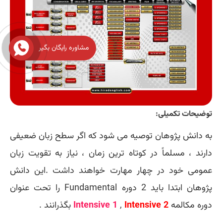
مشاوره رایگان بگیر
توضیحات تکمیلی:
به دانش پژوهان توصیه می شود که اگر سطح زبان ضعیفی
دارند ، مسلماً در کوتاه ترین زمان ،
نیاز به تقویت زبان
عمومی خود در چهار مهارت خواهند داشت .این دانش
پژوهان ابتدا باید 2 دوره Fundamental را تحت عنوان
دوره مکالمه
Intensive 2
,
Intensive 1
بگذرانند .