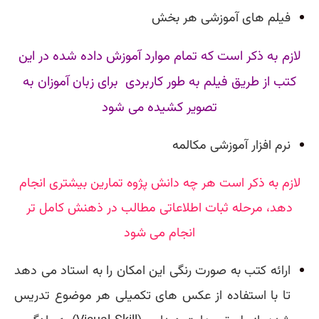
فیلم های آموزشی هر بخش
لازم به ذکر است که تمام موارد آموزش داده شده در این
کتب از طریق فیلم به طور کاربردی
برای زبان آموزان به
تصویر کشیده می شود
نرم افزار آموزشی مکالمه
لازم به ذکر است هر چه دانش پژوه تمارین بیشتری انجام
دهد، مرحله ثبات اطلاعاتی مطالب در ذهنش کامل تر
انجام می شود
ارائه کتب به صورت رنگی این امکان را به استاد می دهد
تا با استفاده از عکس های تکمیلی هر موضوع تدریس