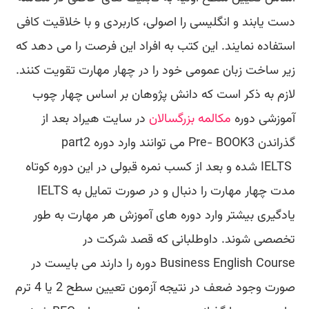
دست یابند و انگلیسی را اصولی، کاربردی و با خلاقیت کافی
استفاده نمایند. این کتب به افراد این فرصت را می دهد که
زیر ساخت زبان عمومی خود را در چهار مهارت تقویت کنند.
لازم به ذکر است که دانش پژوهان بر اساس چهار چوب
آموزشی دوره
مکالمه بزرگسالان
در سایت هیراد بعد از
گذراندن BOOK3
part2 می توانند وارد دوره Pre-
IELTS
شده و بعد از کسب نمره قبولی در این دوره کوتاه
مدت چهار مهارت
IELTS را دنبال و در صورت تمایل به
یادگیری بیشتر وارد دوره های آموزش هر مهارت به طور
تخصصی شوند. داوطلبانی که قصد شرکت در
دوره Business English Course
را دارند می بایست در
صورت وجود ضعف در نتیجه آزمون تعیین سطح 2 یا 4 ترم