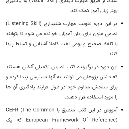
شده، از طریق مهارت دیداری (Visual Skill) به یادگیری
بهتر زبان آموز کمک کند.
در این دوره تقویت مهارت شنیداری (Listening Skill)
تمامی متون برای زبان آموزان خوانده می شود تا بتوانند
با تلفظ صحیح و بومی لغت کاملا آشنایی و تسلط پیدا
کنند.
این دوره در برگیرنده کتب تمارین تکمیلی آنلاین هستند
که دانش پژوهان می توانند به آنها دسترسی پیدا کرده و
برای سنجش مداوم خود در طول فرایند یادگیری آن ها
را مورد استفاده قرار دهند.
آموزش در این کتب منطبق با CEFR (The Common
European Framework Of Reference) که یک