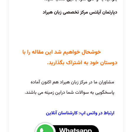
دپارتمان آیلتس مرکز تخصصی زبان هیراد
خوشحال خواهیم شد این مقاله را با
دوستان خود به اشتراک بگذارید.
مشاوران ما در مرکز زبان هیراد هم اکنون آماده
پاسخگویی به سوالات شما دراین زمینه می باشند.
ارتباط در واتس اپ: کارشناسان آنلاین