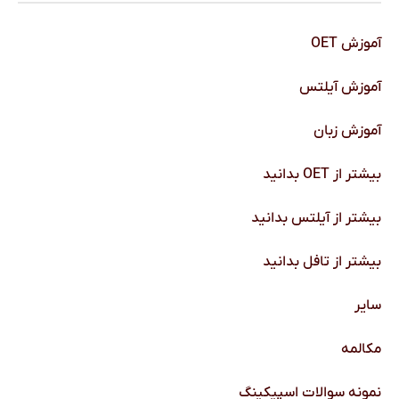
آموزش OET
آموزش آیلتس
آموزش زبان
بیشتر از OET بدانید
بیشتر از آیلتس بدانید
بیشتر از تافل بدانید
سایر
مکالمه
نمونه سوالات اسپیکینگ