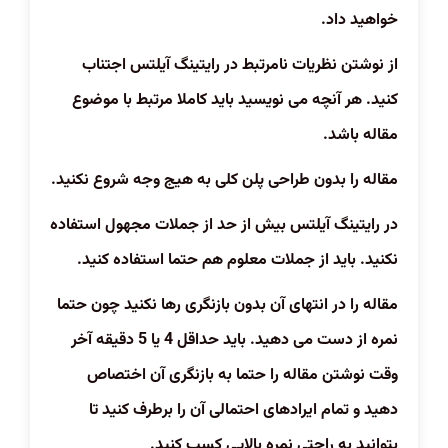
خواهید داد.
از نوشتن نظریات نامرتبط در رایتینگ آیلتس اجتناب
کنید. هر آنچه می نویسید باید کاملا مرتبط با موضوع
مقاله باشد.
مقاله را بدون طراحی پلن کلی به هیج وجه شروع نکنید.
در رایتینگ آیلتس بیش از حد از جملات مجهول استفاده
نکنید. باید از جملات معلوم هم حتما استفاده کنید.
مقاله را در انتهای آن بدون بازنگری رها نکنید چون حتما
نمره از دست می دهید. باید حداقل 4 یا 5 دقیقه آخر
وقت نوشتن مقاله را حتما به بازنگری آن اختصاص
دهید و تمام ایرادهای احتمالی آن را برطرف کنید تا
بتوانید به راحتی نمره بالایی کسب کنید.