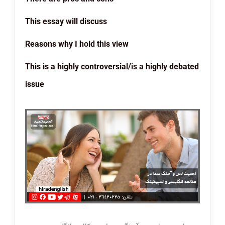
This essay will discuss
Reasons why I hold this view
This is a highly controversial/is a highly debated
issue