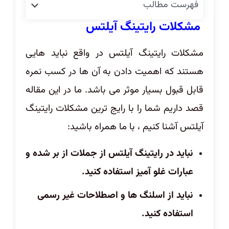
فهرست مطالب
مشکلات رایتینگ آیلتس
مشکلات رایتینگ آیلتس در واقع نباید هایی
هستند که اهمیت دادن به آن ها در کسب نمره
قابل قبول بسیار موثر می باشد. ما در این مقاله
قصد داریم شما را با رایج ترین مشکلات رایتینگ
آیلتس آشنا کنیم ، با ما همراه باشید:
نباید در رایتینگ آیلتس از جملات از بر شده و
عبارات غلو آمیز استفاده کنید.
نباید از اسلنگ ها و اصطلاحات غیر رسمی
استفاده کنید.