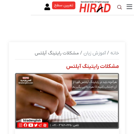
تعیین سطح
/
/ مشکلات رایتینگ آیلتس
خانه
آموزش زبان
مشکلات رایتینگ آیلتس