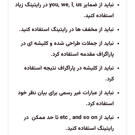
نباید از ضمایر
you, we, I, us
در رایتینگ زیاد
استفاده کنید.
نباید از مخفف ها در رایتینگ استفاده کنید.
نباید از جملات طراحی شده و کلیشه ای در
پاراگراف مقدمه استفاده کرد.
نباید از کلیشه در پاراگراف نتیجه استفاده
کرد.
نباید از عبارات غیر رسمی برای بیان نظر خود
استفاده کرد.
نباید از
etc , and so on
تا حد ممکن در
رایتینگ استفاده کنید.