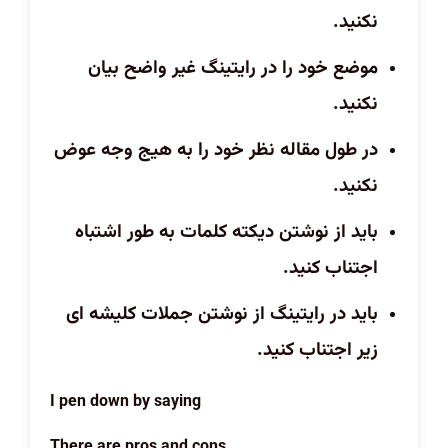
نکنید.
موضع خود را در رایتینگ غیر واضح بیان
نکنید.
در طول مقاله نظر خود را به هیج وجه عوض
نکنید.
باید از نوشتن دیکته کلمات به طور اشتباه
اجتناب کنید.
باید در رایتینگ از نوشتن جملات کلیشه ای
زیر اجتناب کنید.
I pen down by saying
There are pros and cons