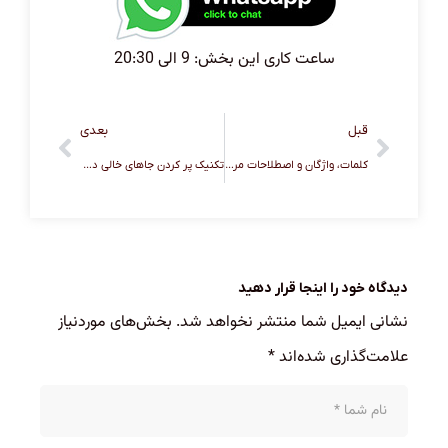
ساعت کاری این بخش: 9 الی 20:30
قبل
بعدی
کلمات، واژگان و اصطلاحات مرتبط با کلمه تهدید که در مکالمه و آیلتس پر کاربرده.
تکنیک پر کردن جاهای خالی در ریدینگ آیلتس (IELTS READING)
دیدگاه خود را اینجا قرار دهید
نشانی ایمیل شما منتشر نخواهد شد.
بخش‌های موردنیاز
علامت‌گذاری شده‌اند
*