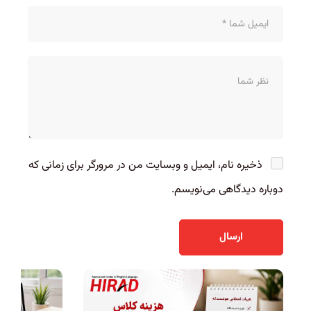
ذخیره نام، ایمیل و وبسایت من در مرورگر برای زمانی که
دوباره دیدگاهی می‌نویسم.