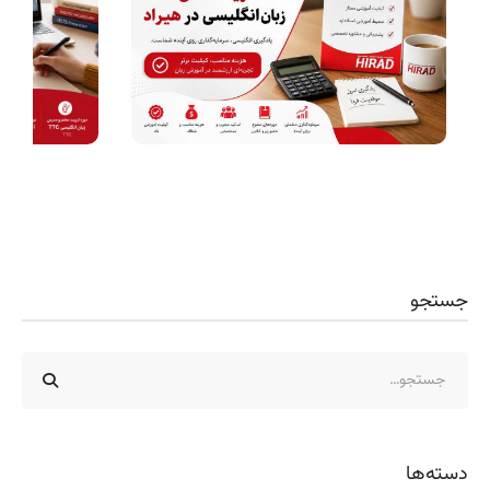
جستجو
دسته‌ها