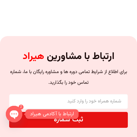
ارتباط با مشاورین
هیراد
برای اطلاع از شرایط تمامی دوره ها و مشاوره رایگان با ما، شماره
تماس خود را بگذارید.
2
ارتباط با آکادمی هیراد
ثبت شماره
n chaty