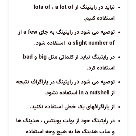
نباید در رایتینگ از
a lot of
،
lots of
استفاده کنیم.
توصیه می شود در رایتینگ به جای
a few
از
a slight number of
استفاده شود.
در رایتینگ نباید از کلماتی مثل
big
و
bad
استفاده کرد.
توصیه می شود در رایتینگ در پاراگراف نتیجه
از
in a nutshell
استفاده نشود.
از پاراگرافهای یک خطی استفاده نکنید.
در رایتینگ خود از بولت پوینتس ، هدینگ ها
و ساب هدینگ ها به هیچ وجه استفاده