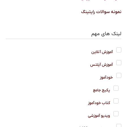
نمونه سوالات رایتینگ
لینک های مهم
آموزش آنلاین
آموزش آیلتس
خودآموز
پکیج جامع
کتاب خودآموز
ویدیو آموزشی