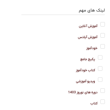
لینک های مهم
آموزش آنلاین
آموزش آیلتس
خودآموز
پکیج جامع
کتاب خودآموز
ویدیو آموزشی
دوره های نوروز 1403
کتاب