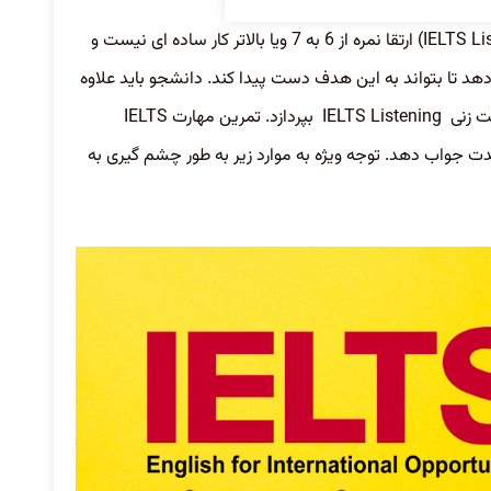
(IELTS Listening) ارتقا نمره از 6 به 7 ویا بالاتر کار ساده ای نیست و
ه و تمرین انجام دهد تا بتواند به این هدف دست پیدا کند. دانشجو باید علاوه
IELTS Li
بپردازد. تمرین مهارت
IELTS
دت جواب دهد. توجه ویژه به موارد زیر به طور چشم گیری به