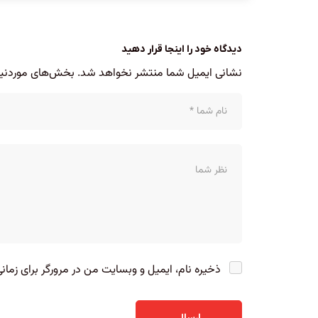
دیدگاه خود را اینجا قرار دهید
نشانی ایمیل شما منتشر نخواهد شد.
بخش‌های موردنیاز
ذخیره نام، ایمیل و وبسایت من در مرورگر برای زمان