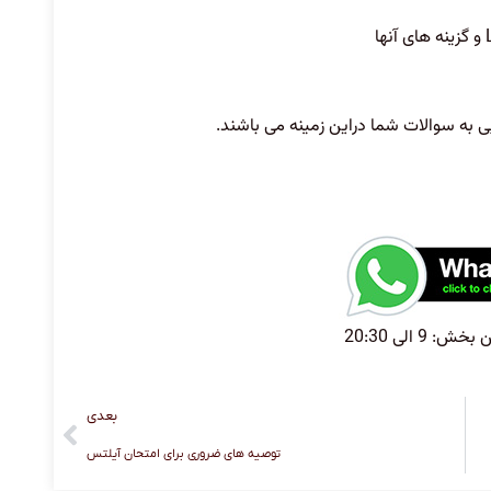
و گزینه های آنها
ی به سوالات شما دراین زمینه می باشند.
 9 الی 20:30
بعدی
توصیه های ضروری برای امتحان آیلتس