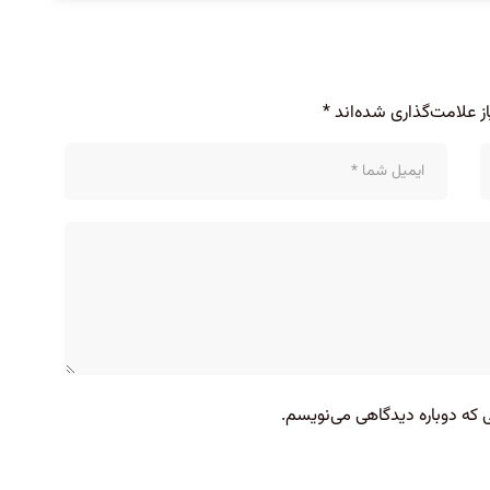
 علامت‌گذاری شده‌اند
*
ی که دوباره دیدگاهی می‌نویسم.