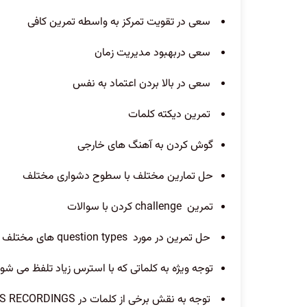
سعی در تقویت تمرکز به واسطه تمرین کافی
سعی دربهبود مدیریت زمان
سعی در بالا بردن اعتماد به نفس
تمرین دیکته کلمات
گوش کردن به آهنگ های خارجی
حل تمارین مختلف با سطوح دشواری مختلف
تمرین
challenge
کردن با سوالات
حل تمرین در مورد
question types
های مختلف 
توجه ویژه به کلماتی که با استرس زیاد تلفظ می 
توجه به نقش برخی از کلمات در
TS RECORDINGS