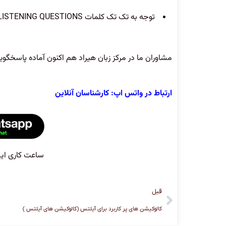
توجه به تک تک کلمات
LISTENING QUESTIONS
مشاوران ما در مرکز زبان هیراد هم اکنون آماده پاسخگوی
ارتباط در واتس اپ: کارشناسان آنلاین
ساعت کاری این بخش:
قبل
کالوکیشن های پر کاربرد برای آیلتس (کالوکیشن های آیلتس )