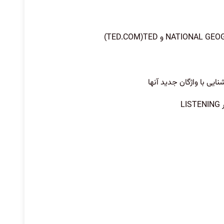
NATIONAL GEO
و
TED
(TED.COM)
نایی با واژگان جدید آنها
ر
LISTENING