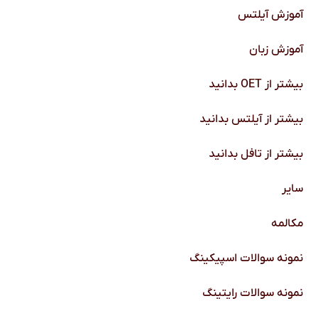
آموزش آیلتس
آموزش زبان
بیشتر از OET بدانید
بیشتر از آیلتس بدانید
بیشتر از تافل بدانید
سایر
مکالمه
نمونه سوالات اسپیکینگ
نمونه سوالات رایتینگ