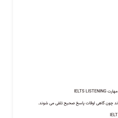
مهارت
IELTS LISTENING
شوند چون گاهی اوقات پاسخ صحیح تلقی می شوند.
IEL