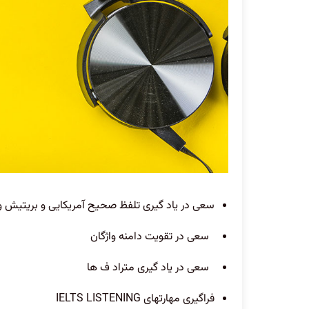
سعی در یاد گیری تلفظ صحیح آمریکایی و بریتیش وا
سعی در تقویت دامنه واژگان
سعی در یاد گیری متراد ف ها
فراگیری مهارتهای
IELTS LISTENING