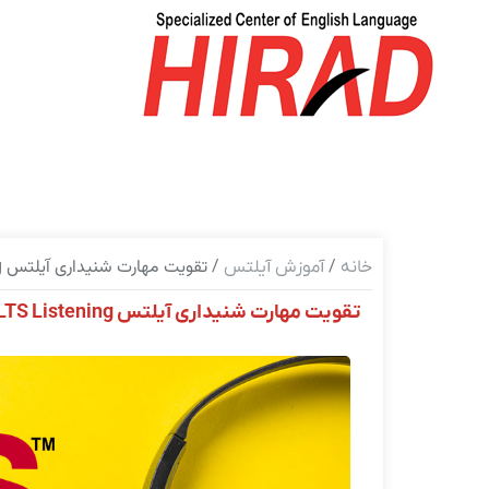
/
/ تقویت مهارت شنیداری آیلتس IELTS Listening
خانه
آموزش آیلتس
تقویت مهارت شنیداری آیلتس IELTS Listening