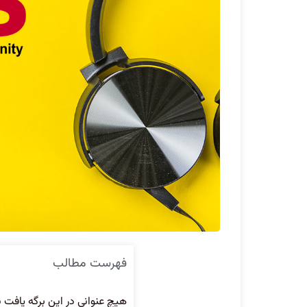
فهرست مطالب
هیچ عنوانی در این برگه یافت 