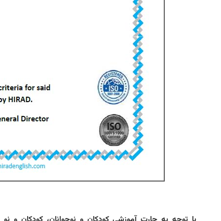
با توجه به چارت آموزشی کودکان و نوجوانان، کودکان و نو 