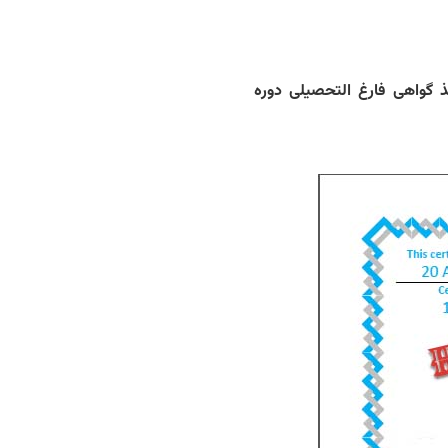
ذ گواهی فارغ التحصیلی دوره