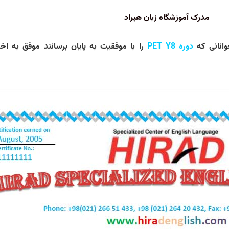
مدرک آموزشگاه زبان هیراد
انانی که
دوره
PET Y8
را با موفقیت به پایان برسانند موفق به اخ