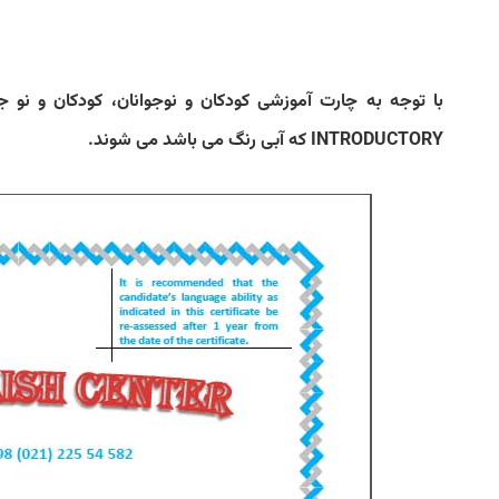
با توجه به چارت آموزشی کودکان و نوجوانان، کودکان و نو جو
INTRODUCTORY
که آبی رنگ می باشد می شوند
.