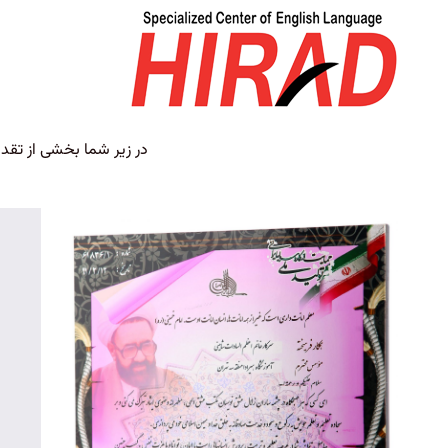
در زیر شما بخشی از تقدی