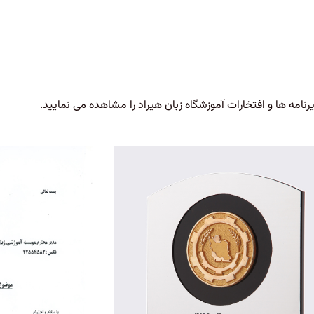
رنامه ها و افتخارات آموزشگاه زبان هیراد را مشاهده می نمایید.