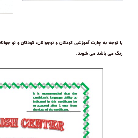
با توجه به چارت آموزشی کودکان و نوجوانان، کودکان و نو جوانا
رنگ می باشد می شوند
.