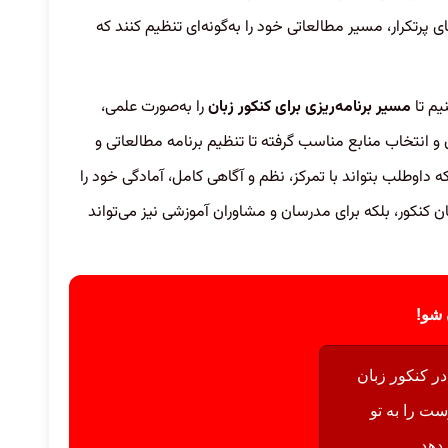
پرتکرار، مسیر مطالعاتی خود را به‌گونه‌ای تنظیم کنند که
نیم تا
مسیر برنامه‌ریزی برای کنکور زبان
را به‌صورت علمی،
ن و انتخاب منابع مناسب گرفته تا تنظیم برنامه مطالعاتی و
 داوطلب بتواند با تمرکز، نظم و آگاهی کامل، آمادگی خود را
ن کنکور، بلکه برای مدرسان و مشاوران آموزشی نیز می‌تواند
ن شو!
در کنکور زبان
ت را به تو
دهد