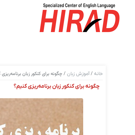
/
/ چگونه برای کنکور زبان برنامه‌ریزی 
خانه
آموزش زبان
چگونه برای کنکور زبان برنامه‌ریزی کنیم؟