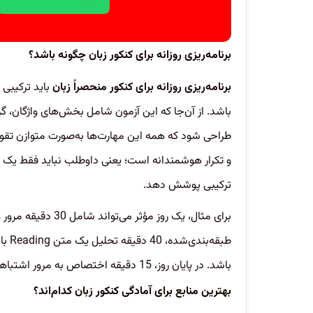
برنامه‌ریزی روزانه برای کنکور زبان چگونه باشد؟
برنامه‌ریزی روزانه برای کنکور منحصراً زبان
باید ترکیبی 
باشد. از آن‌جا که این آزمون شامل بخش‌های واژگان، گر
طراحی شود که همه این مهارت‌ها به‌صورت متوازن تقویت
و تکرار هوشمندانه است؛ یعنی داوطلب نباید فقط یک بخ
ترکیبی پوشش دهد.
باشد. در پایان روز، 15 دقیقه اختصاص به مرور اشتباهات و یادداشت‌برداری از نکات کلیدی توصیه می‌شود.
بهترین منابع برای آمادگی کنکور زبان کدام‌اند؟