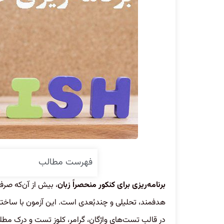
فهرست مطالب
برنامه‌ریزی برای کنکور منحصراً زبان
، بیش از آن‌که صرف
هدفمند، تحلیلی و چندبُعدی است. این آزمون با ساختار
در قالب تست‌های واژگان، گرامر، کلوز تست و درک مطلب م