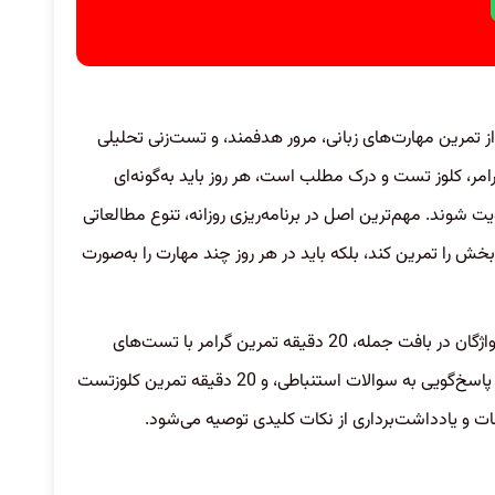
از تمرین مهارت‌های زبانی، مرور هدفمند، و تست‌زنی تحلیلی
امر، کلوز تست و درک مطلب است، هر روز باید به‌گونه‌ای
 شوند. مهم‌ترین اصل در برنامه‌ریزی روزانه، تنوع مطالعاتی
ش را تمرین کند، بلکه باید در هر روز چند مهارت را به‌صورت
برای مثال، یک روز مؤثر می‌تواند شامل 30 دقیقه مرور واژگان در بافت جمله، 20 دقیقه تمرین گرامر با تست‌های
طبقه‌بندی‌شده، 40 دقیقه تحلیل یک متن Reading با پاسخ‌گویی به سوالات استنباطی، و 20 دقیقه تمرین کلوزتست