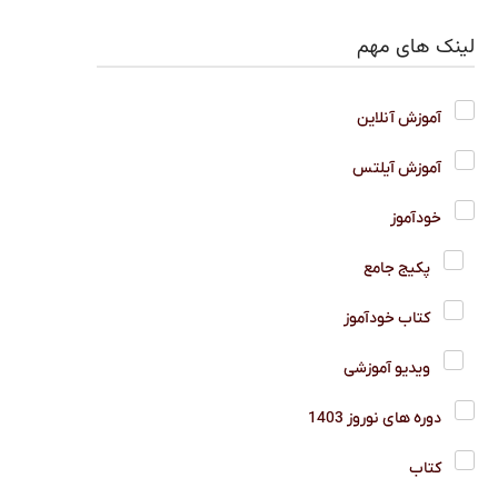
لینک های مهم
آموزش آنلاین
آموزش آیلتس
خودآموز
پکیج جامع
کتاب خودآموز
ویدیو آموزشی
دوره های نوروز 1403
کتاب