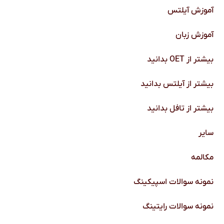
آموزش آیلتس
آموزش زبان
بیشتر از OET بدانید
بیشتر از آیلتس بدانید
بیشتر از تافل بدانید
سایر
مکالمه
نمونه سوالات اسپیکینگ
نمونه سوالات رایتینگ