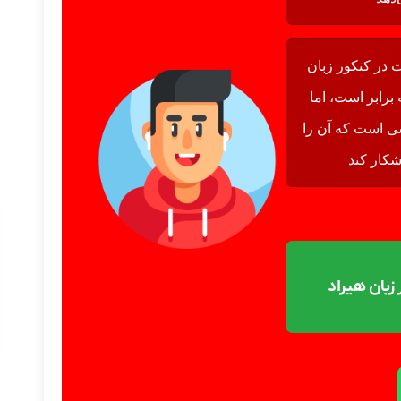
در کنکور زبان
برابر است، اما
ی است که آن را
شکار کند
زبان هیراد