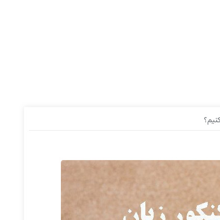
کنیم؟