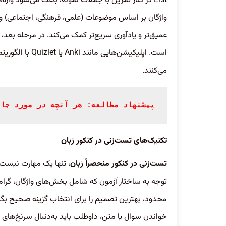
List در کنار تمرین با جملات نمونه، باعث می‌شود و
واژگان بر اساس موضوعات (علمی، فرهنگی، اجتماعی) و 
است. اپلیکیشن‌ها
می‌کنند.
پیشنهاد مطالعه: هر آنچه در مورد جام
تکنیک‌های تست‌زنی در کنکور زبان
تست‌زنی در کنکور منحصراً زبان
، تنها یک مهارت نیست 
توجه به ساختار آزمون که شامل بخش‌های واژگان، گرام
محدود، بهترین تصمیم را برای انتخاب گزینه صحیح بگی
خواندن سوال یا متن، داوطلب باید به‌دنبال سرنخ‌های مع