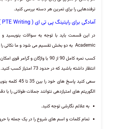
ترفندهایی را برای تمرین هر دسته بررسی کنید.
آمادگی برای رایتینگ پی تی ای ( PTE Writing )
Academic به دو بخش تقسیم می شود و ما نکاتی را برای هر یک از این زیربخش ها ارائه خواهیم داد.
کسب نمره کامل 90 از 90 با واژگان و
انتظار داشته باشید که در حدود 73 امتیاز کسب کنید.
سعی کنید پاسخ ه
الگوریتم های امتیازدهی نتوانند جملات طولانی را با دقت 
به علائم نگارشی توجه کنید.
تمام کلمات و اسم های شروع را در یک جمله با حرو