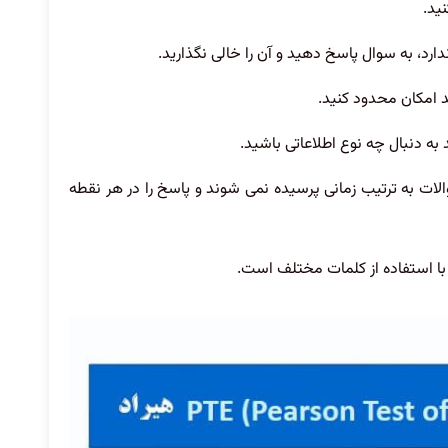
ید.
رد، به سوال پاسخ دهید و آن را خالی نگذارید.
د امکان محدود کنید.
به دنبال چه نوع اطلاعاتی باشید.
الات به ترتیب زمانی پرسیده نمی شوند و پاسخ را در هر نقطه
ی با استفاده از کلمات مختلف است.