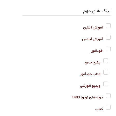
لینک های مهم
آموزش آنلاین
آموزش آیلتس
خودآموز
پکیج جامع
کتاب خودآموز
ویدیو آموزشی
دوره های نوروز 1403
کتاب