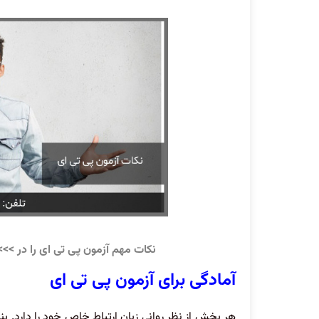
نکات مهم آزمون پی تی ای را در >>
آمادگی برای آزمون پی تی ای
هر بخش از نظر روانی زبان ارتباط خاص خود را دارد. بن