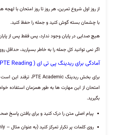
از روز اول شروع تمرین، هر روز تا روز امتحان با لهجه 
با چشمان بسته گوش کنید و جمله را حفظ کنید.
هیچ صدایی در پایان وجود ندارد، پس فقط پس از پایا
اگر نمی توانید کل جمله را به خاطر بسپارید، حداقل روی 
آمادگی برای ریدینگ پی تی ای ( PTE Reading )
برای بخش ریدینگ ademic
امتحان از این مهارت ها به طور همزمان استفاده خواهید
بگیرید.
پیام اصلی متن را درک کنید و برای یافتن پاسخ صحی