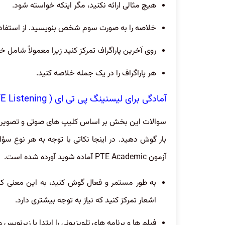
هیچ مثالی ارائه نکنید، مگر اینکه خواسته شود.
خلاصه را به صورت سوم شخص بنویسید. از استفاده ا
روی آخرین پاراگراف تمرکز کنید زیرا معمولاً شامل
هر پاراگراف را در یک جمله خلاصه کنید.
آمادگی برای لیسنینگ پی تی ای ( PTE Listening )
سوالات این بخش بر اساس کلیپ های صوتی و تصویری 
بار گوش دهید. در اینجا نکاتی با توجه به هر نوع س
آزمون PTE Academic آماده شوید آورده شده است.
به طور مستمر و فعال گوش کنید، به این معنی که
اشعار تمرکز کنید که نیاز به توجه بیشتری دارد.
فیلم ها و برنامه های تلویزیونی را ابتدا با زیرنوی