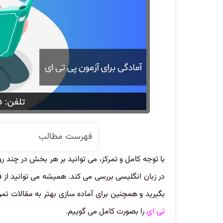
فهرست مطالب
با توجه کامل و تمرکز، می توانید بر هر بخش در چند رو
در زبان انگلیسی بررسی می کند. همیشه می توانید از 
بگیرید و همچنین برای آماده سازی بهتر به مقالات تم
را بصورت کامل می گوییم.
تی ای