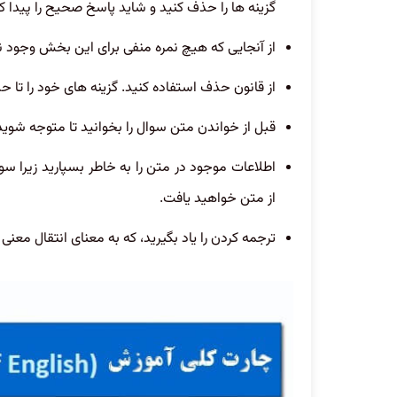
گزینه ها را حذف کنید و شاید پاسخ صحیح را پیدا کن
از آنجایی که هیچ نمره منفی برای این بخش وجود ندا
از قانون حذف استفاده کنید. گزینه های خود را تا ح
قبل از خواندن متن سوال را بخوانید تا متوجه شوید 
اطلاعات موجود در متن را به خاطر بسپارید زیرا سو
از متن خواهید یافت.
ترجمه کردن را یاد بگیرید، که به معنای انتقال معن