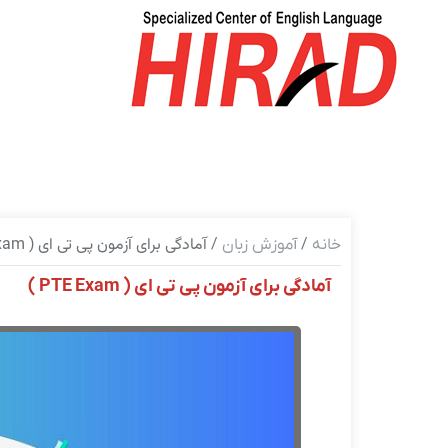
/
/ آمادگی برای آزمون پی تی ای ( PTE Exam )
خانه
آموزش زبان
آمادگی برای آزمون پی تی ای ( PTE Exam )