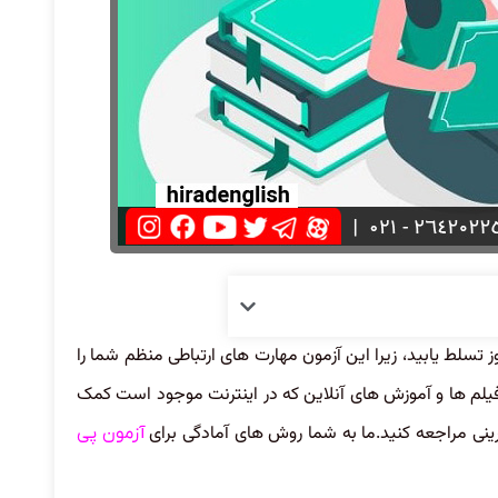
ز تسلط یابید، زیرا این آزمون مهارت های ارتباطی منظم شما را
فیلم ها و آموزش های آنلاین که در اینترنت موجود است کمک
رینی مراجعه کنید.ما به شما روش های آمادگی برای
آزمون پی