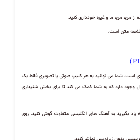
ز من، من، ما و غیره خودداری کنید.
 خلاصه متن است.
است. شما می توانید به هر کلیپ صوتی یا تصویری فقط یک
ؤال وجود دارد که به شما کمک می کند تا برای بخش شنیداری
 یاد بگیرید به آهنگ های انگلیسی متفاوت گوش کنید. روی
س و سپس بدون زیرنویس تماشا کنید.