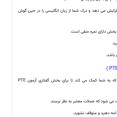
فزایش می دهد و درک شما از زبان انگلیسی را در حین گوش
 بخش دارای نمره منفی است.
د.
ن باشد.
در اینجا نکاتی با توجه به هر نوع سؤال وجود دارد که به شما کمک می کند تا برای بخش گفتاری آزمون PTE
ث می شود که جملات معتبر به نظر برسند.
دامه دهید و متوقف نشوید.