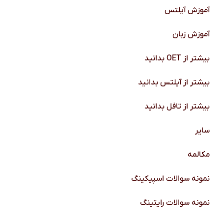
آموزش آیلتس
آموزش زبان
بیشتر از OET بدانید
بیشتر از آیلتس بدانید
بیشتر از تافل بدانید
سایر
مکالمه
نمونه سوالات اسپیکینگ
نمونه سوالات رایتینگ