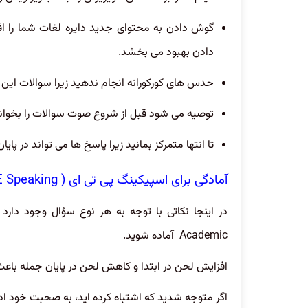
گوش دادن به محتوای جدید دایره لغات شما را ا
دادن بهبود می بخشد.
حدس های کورکورانه انجام ندهید زیرا سوالات این
توصیه می شود قبل از شروع صوت سوالات را بخوانی
تا انتها متمرکز بمانید زیرا پاسخ ها می تواند در پایا
آمادگی برای اسپیکینگ پی تی ای ( PTE Speaking )
Academic آماده شوید.
افزایش لحن در ابتدا و کاهش لحن در پایان جمله باع
اگر متوجه شدید که اشتباه کرده اید، به صحبت خود ا