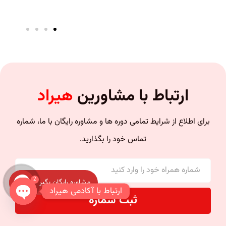
ارتباط با مشاورین
هیراد
برای اطلاع از شرایط تمامی دوره ها و مشاوره رایگان با ما، شماره
تماس خود را بگذارید.
2
مشاوره رایگان بگیر
ارتباط با آکادمی هیراد
ثبت شماره
n chaty