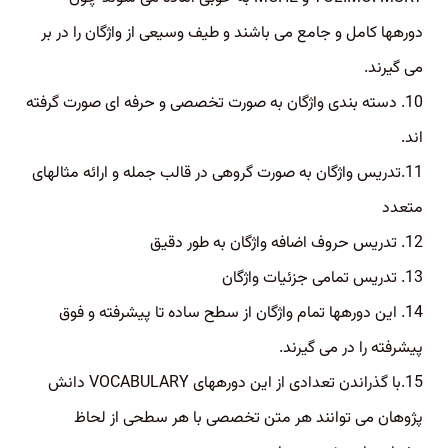
دورهها کامل و جامع می باشند و طیف وسیعی از واژگان را در بر
می گیرند.
10. دسته بندی واژگان به صورت تخصصی و حرفه ای صورت گرفته
اند.
11.تدریس واژگان به صورت گروهی در قالب جمله و ارائه مثالهای
متعدد
12. تدریس حروف اضافه واژگان به طور دقیق
13. تدریس تمامی جزئیات واژگان
14. این دورهها تمام واژگان از سطح ساده تا پیشرفته و فوق
پیشرفته را در می گیرند.
15.با گذراندن تعدادی از این دورههای VOCABULARY دانش
پژوهان می توانند هر متن تخصصی با هر سطحی از لحاظ