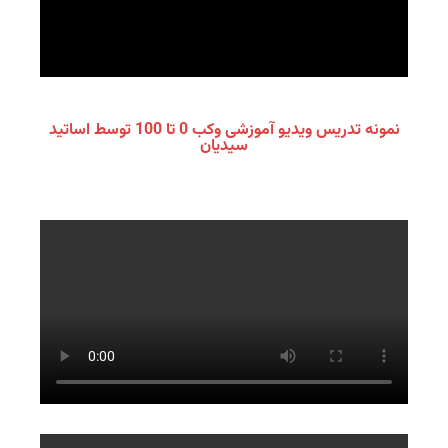
نمونه تدریس ویدیو آموزشی وکب 0 تا 100 توسط اساتید
سیدیان