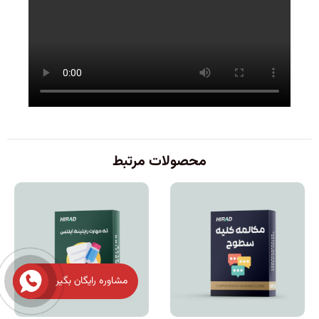
محصولات مرتبط
مشاوره رایگان بگیر