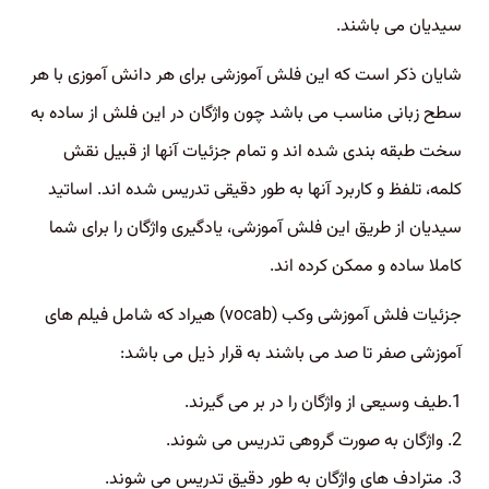
سیدیان می باشند.
شایان ذکر است که این فلش آموزشی برای هر دانش آموزی با هر
سطح زبانی مناسب می باشد چون واژگان در این فلش از ساده به
سخت طبقه بندی شده اند و تمام جزئیات آنها از قبیل نقش
کلمه، تلفظ و کاربرد آنها به طور دقیقی تدریس شده اند. اساتید
سیدیان از طریق این فلش آموزشی، یادگیری واژگان را برای شما
کاملا ساده و ممکن کرده اند.
جزئیات فلش آموزشی وکب (vocab) هیراد که شامل فیلم های
آموزشی صفر تا صد می باشند به قرار ذیل می باشد:
1.طیف وسیعی از واژگان را در بر می گیرند.
2. واژگان به صورت گروهی تدریس می شوند.
3. مترادف های واژگان به طور دقیق تدریس می شوند.