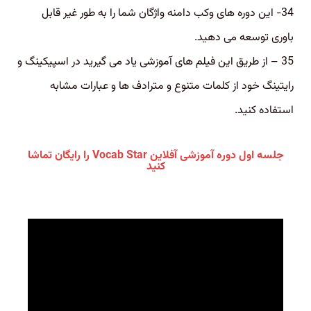
34- این دوره های وکب دامنه واژگان شما را به طور غیر قابل
باوری توسعه می دهید.
35 – از طریق این فیلم های آموزشی یاد می گیرید در اسپیکینگ و
رایتینگ خود از کلمات متنوع و مترادف ها و عبارات مشابه
استفاده کنید.
جلسه اول دوره آموزشی آفلاین Vocab Star را رایگان تماشا
کنید