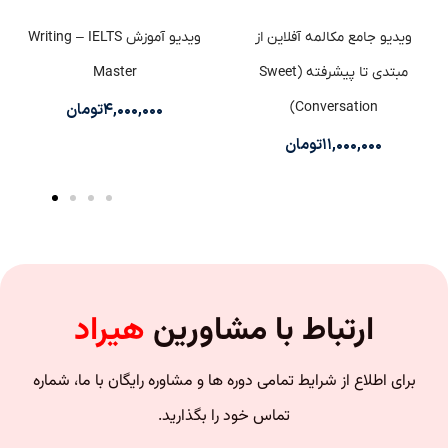
ویدیو جامع مکالمه آفلاین از
ویدیو آموزش Writing – IELTS
مبتدی تا پیشرفته (Sweet
Master
Conversation)
۴,۰۰۰,۰۰۰
تومان
۱۱,۰۰۰,۰۰۰
تومان
ارتباط با مشاورین
هیراد
برای اطلاع از شرایط تمامی دوره ها و مشاوره رایگان با ما، شماره
تماس خود را بگذارید.