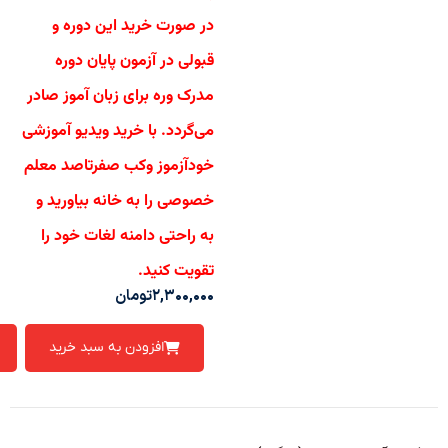
در صورت خرید این دوره و
قبولی در آزمون پایان دوره
مدرک وره برای زبان آموز صادر
می‌گردد.
با خرید ویدیو آموزشی
خودآزموز وکب صفرتاصد معلم
خصوصی را به خانه بیاورید و
به راحتی دامنه لغات خود را
تقویت کنید.
۲,۳۰۰,۰۰۰
تومان
افزودن به سبد خرید