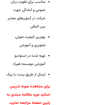
مناسب برای تقویت زبان
عمومی و آمادگی جهت
شرکت در آزمون‌‌های معتبر
بین المللی
بهترین کیفیت صوتی،
تصویری و آموزشی
تهیه شده در استودیو
آموزشی موسسه هیراد
ارسال از طریق پست یا پیک
برای مشاهده نمونه تدریس
اساتید دوره مکالمه مبتدی به
پایین صفحه مراجعه نمایید.