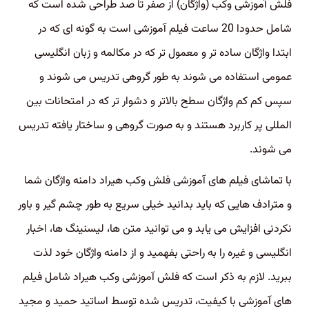
فلش آموزشی وکب (واژگان) از صفر تا صد طراحی شده است که
شامل حدودا 20 ساعت فیلم آموزشی است به گونه ای که در
ابتدا واژگان ساده تر و معمول تر که در مکالمه و زبان انگلیسی
عمومی استفاده می شوند به طور گروهی تدریس می شوند و
سپس کم کم واژگان سطح بالاتر و دشوار تر که در امتحانات بین
المللی پر کاربرد هستند و به صورت گروهی و ساختار یافته تدریس
می شوند.
با تماشای فیلم های آموزشی فلش وکب هیراد دامنه واژگان شما
و مترادف هایی که باید بدانید خیلی سریع به طور چشم گیر و باور
نکردنی افزایش می یابد و می توانید متن ها، لیسنینگ ها، اخبار
انگلیسی و غیره را به راحتی بفهمید و از دامنه واژگان خود لذت
ببرید. لازم به ذکر است که فلش آموزشی وکب هیراد شامل فیلم
های آموزشی با کیفیت، تدریس شده توسط اساتید حمید و مجید