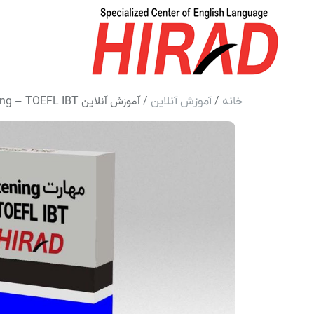
/
/ آموزش آنلاین Listening – TOEFL IBT
خانه
آموزش آنلاین