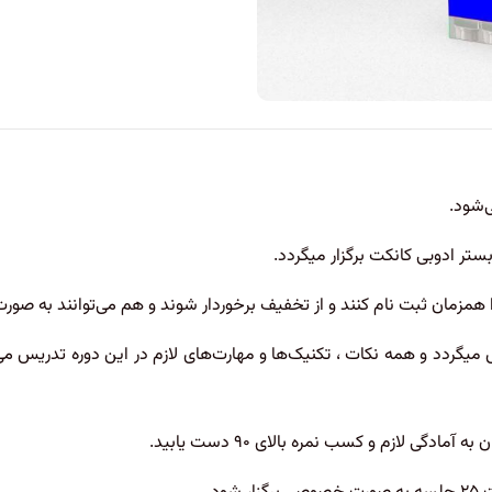
تر ادوبی کانکت برگزار میگردد.
 همزمان ثبت نام کنند و از تخفیف برخوردار شوند و هم می‌توانند به صور
یگردد و همه نکات ، تکنیک‌ها و مهارت‌های لازم در این دوره تدریس می
گی لازم و کسب نمره بالای ۹۰ دست یابید.