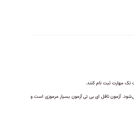
ت تک مهارت ثبت نام کنند.
‌شود. آزمون تافل ای بی تی آزمون بسیار مرموزی است و