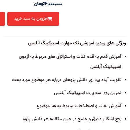
۴,۰۰۰,۰۰۰
تومان
افزودن به سبد خرید
ویژگی های ویدیو آموزشی تک مهارت اسپیکینگ آیلتس
​آموزش قدم به قدم نکات و استراتژی های مربوط به آزمون
اسپیکینگ آیلتس
تقویت آیده پردازی دانش پژوهان درباره هر موضوع مورد بحث
تمرین روی سه پارت اسپیکینگ آیلتس
آموزش لغات و اصطلاحات مربوط به هر موضوع
رفع اشکال دقیق و جامع در حین مکالمه هر دانش پژوه