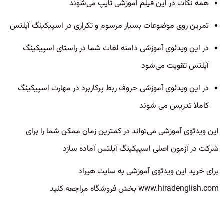
همه نکات در این فیلم آموزشی تایپ می‌شوند
تمرین روی موضوعات بسیار مرسوم و تکراری در اسپیکینگ آیلتس
در این ویدئوی آموزشی دامنه لغات شما در راستای اسپیکینگ
آیلتس تقویت می‌شود
در این ویدئوی آموزشی حروف ربط پرکاربرد در مهارت اسپیکینگ
کاملا تدریس می شوند
این ویدئوی آموزشی می‌تواند در کمترین زمان ممکن شما را برای
شرکت در آزمون اصلی اسپیکینگ آیلتس آماده سازد
برای خرید این ویدئوی آموزشی به سایت هیراد
www.hiradenglish.com بخش فروشگاه مراجعه کنید​