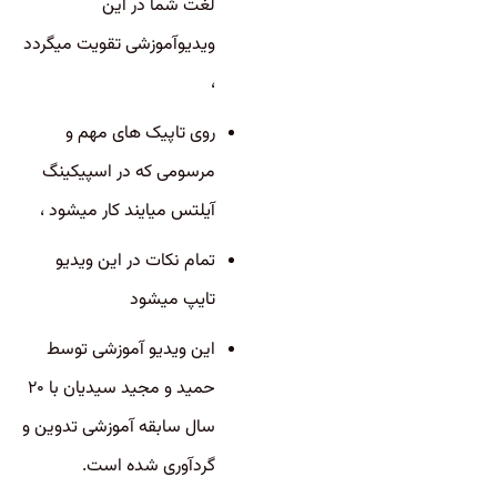
لغت شما در این
ویدیوآموزشی تقویت میگردد
،
روی تاپیک های مهم و
مرسومی که در اسپیکینگ
آیلتس میایند کار میشود ،
تمام نکات در این ویدیو
تایپ میشود
این ویدیو آموزشی توسط
حمید و مجید سیدیان با ۲۰
سال سابقه آموزشی تدوین و
گردآوری شده است.