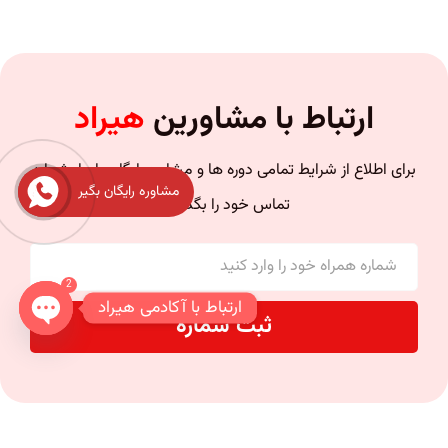
ارتباط با مشاورین
هیراد
برای اطلاع از شرایط تمامی دوره ها و مشاوره رایگان با ما، شماره
مشاوره رایگان بگیر
تماس خود را بگذارید.
2
ارتباط با آکادمی هیراد
ثبت شماره
n chaty