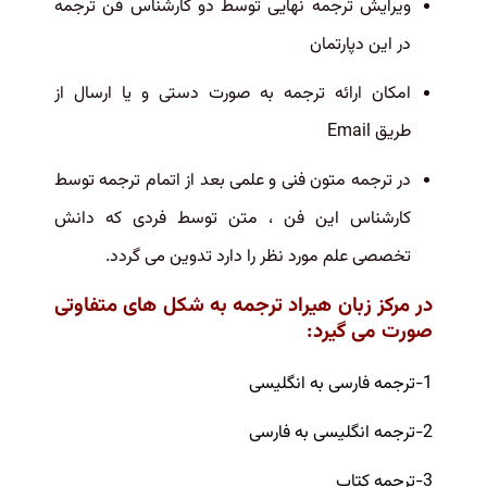
ویرایش ترجمه نهایی توسط دو کارشناس فن ترجمه
در این دپارتمان
امکان ارائه ترجمه به صورت دستی و یا ارسال از
طریق
Email
در ترجمه متون فنی و علمی بعد از اتمام ترجمه توسط
کارشناس این فن ، متن توسط فردی که دانش
تخصصی علم مورد نظر را دارد تدوین می گردد
.
در مرکز زبان هیراد ترجمه به شکل های متفاوتی
صورت می گیرد:
1-ترجمه فارسی به انگلیسی
2-ترجمه انگلیسی به فارسی
3-ترجمه کتاب