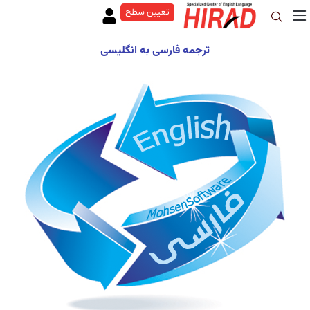
تعیین سطح
ترجمه فارسی به انگلیسی