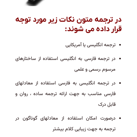
در ترجمه متون نکات زیر مورد توجه
قرار داده می شوند
:
ترجمه انگلیسی یا آمریکایی
در ترجمه فارسی به انگلیسی استفاده از ساختارهای
مرسوم ،رسمی و علمی
در ترجمه انگلیسی به فارسی استفاده از معادلهای
فارسی مناسب به جهت ارائه ترجمه ساده ، روان و
قابل درک
درصورت امکان استفاده از معادلهای گوناگون در
ترجمه به جهت زیبایی کلام بیشتر