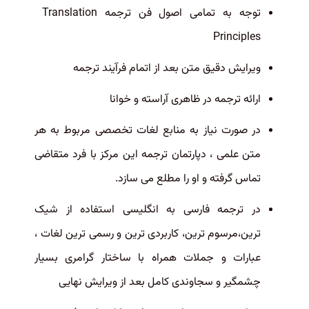
توجه به تمامی اصول فن ترجمه
Translation
Principles
ویرایش دقیق متن بعد از اتمام فرآیند ترجمه
ارائه ترجمه در ظاهری آراسته و خوانا
در صورت نیاز به منابع لغات تخصصی مربوط به هر
متن علمی ، دپارتمان ترجمه این مرکز با فرد متقاضی
تماس گرفته و او را مطلع می سازد
.
در ترجمه فارسی به انگلیسی استفاده از شیک
ترین،مرسوم ترین، کاربردی ترین و رسمی ترین لغات ،
عبارات و جملات همراه با ساختار گرامری بسیار
چشمگیر و سجاوندی کامل بعد از ویرایش نهایی