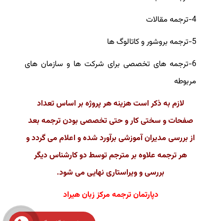
4-ترجمه مقالات
5-ترجمه بروشور و کاتالوگ ها
6-ترجمه های تخصصی برای شرکت ها و سازمان های
مربوطه
لازم به ذکر است هزینه هر پروژه بر اساس تعداد
صفحات و سختی کار و حتی تخصصی بودن ترجمه بعد
از بررسی مدیران آموزشی برآورد شده و اعلام می گردد و
هر ترجمه علاوه بر مترجم توسط دو کارشناس دیگر
بررسی و ویراستاری نهایی می شود.
دپارتمان ترجمه مرکز زبان هیراد