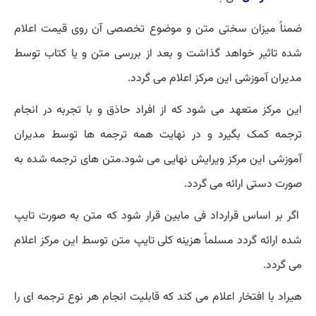
ضمناً میزان سختی متن و موضوع تخصصی آن روی قیمت اعلام
شده تاثیر خواهد گذاشت و بعد از بررسی متن و یا کتاب توسط
مدیران آموزشی این مرکز اعلام می گردد.
این مرکز متعهد می شود که از افراد حاذق و با تجربه در انجام
ترجمه کمک بگیرد و در نهایت همه ترجمه ها توسط مدیران
آموزشی این مرکز ویرایش نهایی می شود.متن های ترجمه شده به
صورت دستی ارائه می گردد.
اگر بر اساس قرارداد فی مابین قرار شود که متن به صورت تایپ
شده ارائه گردد مسلماً هزینه کلی تایپ متن توسط این مرکز اعلام
می گردد.
هیراد با افتخار اعلام می کند که قابلیت انجام هر نوع ترجمه ای را