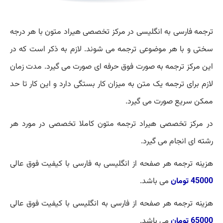
ترجمه فارسی به انگلیسی در مرکز تخصصی هیراد متون با هر درجه
سختی و با هر موضوعی ترجمه می شوند. لازم به ذکر است که در
این مرکز ترجمه به صورت فوق حرفه ای صورت می گیرد. مدت زمان
لازم برای ترجمه یک متن به میزان کار بستگی دارد و این کار تا حد
ممکن سریع صورت می گیرد
.
در مرکز تخصصی هیراد ترجمه متون کاملا تخصصی در مورد هر
رشته ای انجام می گیرد
.
هزینه ترجمه هر صفحه از انگلیسی به فارسی با کیفیت فوق عالی
45000 تومان
می باشد
.
هزینه ترجمه هر صفحه از فارسی به انگلیسی با کیفیت فوق عالی
65000 تومان
می باشد
.