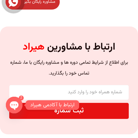
مشاوره رایگان بگیر
ارتباط با مشاورین
هیراد
برای اطلاع از شرایط تمامی دوره ها و مشاوره رایگان با ما، شماره
تماس خود را بگذارید.
2
ارتباط با آکادمی هیراد
ثبت شماره
n chaty